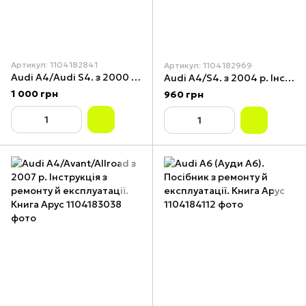
Артикул: 1104182841
Артикул: 1104182969
Audi А4/Audi S4. з 2000 р. Інструкція з ремонту й експлуатації. Книга. Арус
Audi А4/S4. з 2004 р. Інструкція з ремонту й експлуатації. Книга. Арус
1 000 грн
960 грн