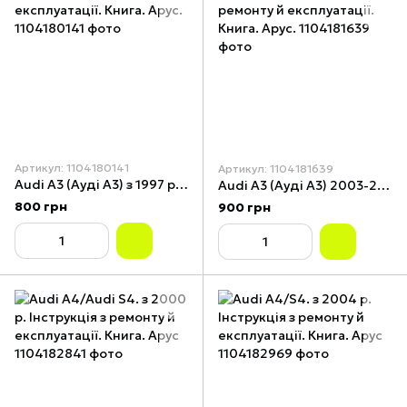
Артикул: 1104180141
Артикул: 1104181639
Audi A3 (Ауді А3) з 1997 р. Посібник з ремонту й експлуатації. Книга. Арус.
Audi A3 (Ауді А3) 2003-2012 р. Посібник з ремонту й експлуатації. Книга. Арус.
800 грн
900 грн