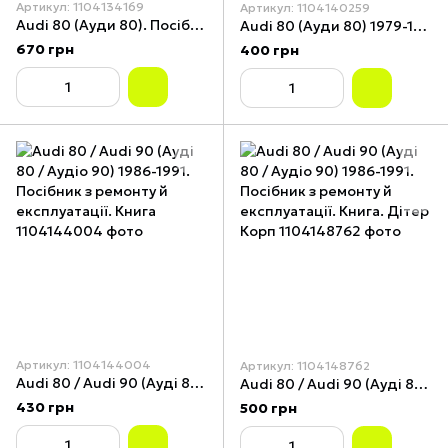
Артикул: 1104134169
Артикул: 1104140259
Audi 80 (Ауди 80). Посібник з ремонту й експлуатації. Книга. Арус
Audi 80 (Ауди 80) 1979-1986. Посібник з ремонту й експлуатації. Книга
670 грн
400 грн
Артикул: 1104144004
Артикул: 1104148762
Audi 80 / Audi 90 (Ауді 80 / Аудіо 90) 1986-1991. Посібник з ремонту й експлуатації. Книга
Audi 80 / Audi 90 (Ауді 80 / Аудіо 90) 1986-1991. Посібник з ремонту й експлуатації. Книга. Дітер Корп
430 грн
500 грн