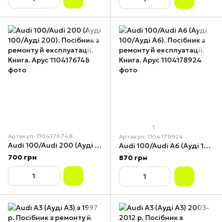
1
Артикул: 1104176748
Артикул: 1104178924
Audi 100/Audi 200 (Ауді 100/Ауді 200). Посібник з ремонту й експлуатації. Книга. Арус
Audi 100/Audi A6 (Ауді 100/Ауді А6). Посібник з ремонту й експлуатації. Книга. Арус
700 грн
870 грн