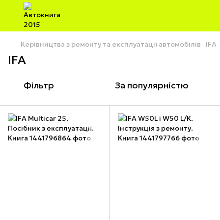
Керівництва з ремонту та експлуатації автомобілів
IFA
IFA
Фільтр
За популярністю