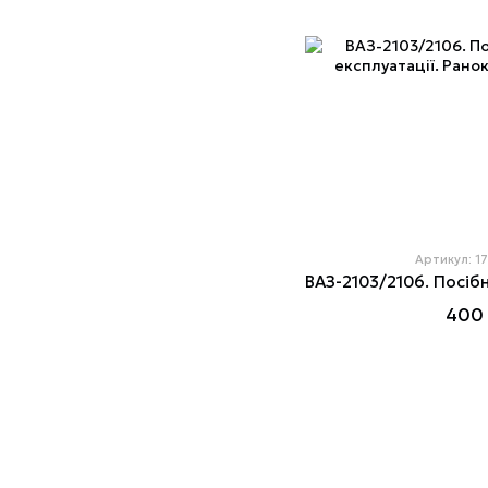
Артикул: 1
400 