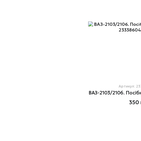
Артикул: 2
ВАЗ-2103/2106. Посіб
350 