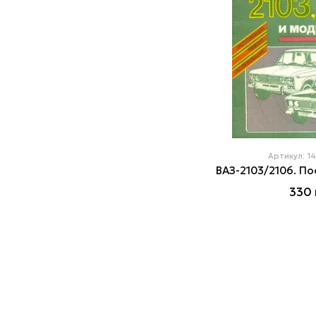
Артикул: 1
ВАЗ-2103/2106. По
330 