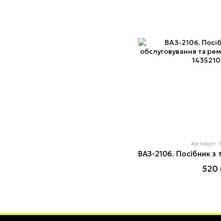
Артикул: 
520 