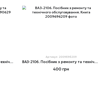
Артикул: 2009696209
ВАЗ-2106. Посібник з ремонту та технічного обслуговування.
ВАЗ-2106. Посібник з ремонту та технічного обслуговування. Книга
400 грн