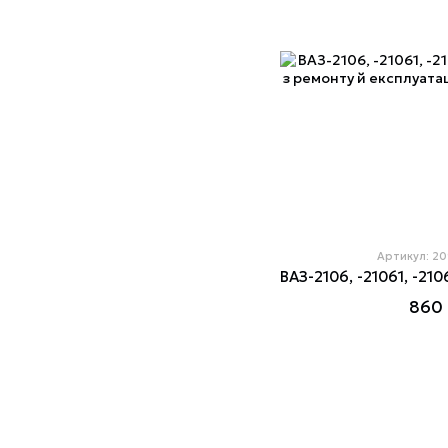
Артикул: 2
860 