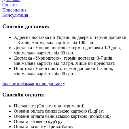
Оплата
Повернення
Консультація
Способи доставки:
Адресна доставка по Україні до дверей: термін доставки
1-3 днів, мінімальна вартість від 100 грн.
Доставка «Новою поштою»: термін доставки 1-3 днів,
мінімальна вартість від 90 грн.
Доставка «Укрпоштою»: термін доставки 3-7 днів,
мінімальна вартість від 40 грн. Лише по предоплаті.
Поштомат Нової пошти: термін доставки 1-3 днів,
мінімальна вартість від 90 грн.
Більше інформації про доставку
Способи оплати:
Післяплата (Оплата при отриманні)
Онлайн оплата банківською карткою (LiqPay)
Онлайн-оплата банківською карткою (monobank)
Оплата готівкою кур'єру
Оплата на карту Приватбанку