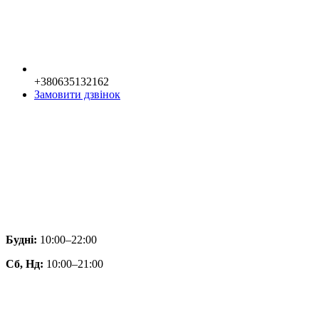
+380635132162
Замовити дзвінок
Будні:
10:00–22:00
Сб, Нд:
10:00–21:00