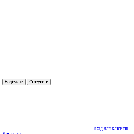
Надіслати
Скасувати
Вхід для клієнтів
Доставка