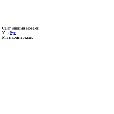
Сайт іншими мовами
Укр
Рус
Ми в соцмережах