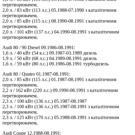
перетворювачем,
2,0 л. / 83 кВт (113 л.с.) 05.1988-07.1990 з каталітичним
перетворювачем,
2,0 л. / 85 кВт (115 л.с.) 08.1990-08.1991 з каталітичним
перетворювачем,
2,0 л. / 101 кВт (137 л.с.) 04.1990-08.1991 з каталітичним
перетворювачем,
Audi 80 / 90 Diesel 09.1986-08.1991:
1,6 л. / 40 кВт (54 к.с.) 09.1987-03.1989 дизель
1,9 л. / 50 кВт (68 л.с.) 04.1989-08.1991 дизель
1,6 л. / 59 кВт (80 л.с.) 09.1986-08.1991 турбодизель
Audi 80 / Quatro 01.1987-08.1991:
2,0 л. / 85 кВт (115 л.с.) 01.1987-08.1991 з каталітичним
перетворювачем,
2,2 л / 162 кВт (220 л.с.) 09.1990-08.1991 з каталітичним
перетворювачем,
2,3 л. / 100 кВт (136 л.с.) 05.1987-08.1987
2,3 л. / 100 кВт (136 л.с.) 05.1987-08.1991 з каталітичним
перетворювачем,
2,3 л. / 125 кВт (170 л.с.) 05.1988-08.1991 з каталітичним
перетворювачем,
Audi Coupe 12.1988-08.1991: