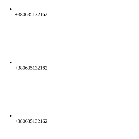
+380635132162
+380635132162
+380635132162