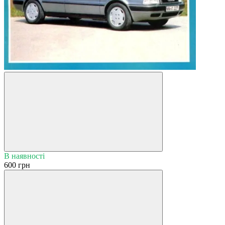
В наявності
600 грн