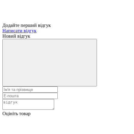
Додайте перший відгук
Написати відгук
Новий відгук
Оцініть товар