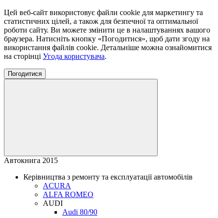
Цей веб-сайт використовує файли cookie для маркетингу та
статистичних цілей, а також для безпечної та оптимальної
роботи сайту. Ви можете змінити це в налаштуваннях вашого
браузера. Натисніть кнопку «Погодитися», щоб дати згоду на
використання файлів cookie. Детальніше можна ознайомитися
на сторінці
Угода користувача
.
Погодитися
Автокнига 2015
Керівництва з ремонту та експлуатації автомобілів
ACURA
ALFA ROMEO
AUDI
Audi 80/90