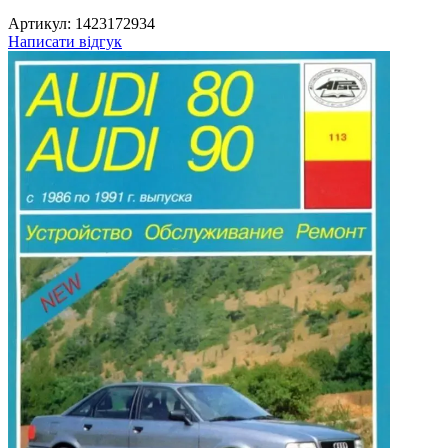
Артикул:
1423172934
Написати відгук