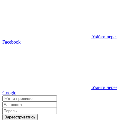
Увійти через
Facebook
Увійти через
Google
Зареєструватись