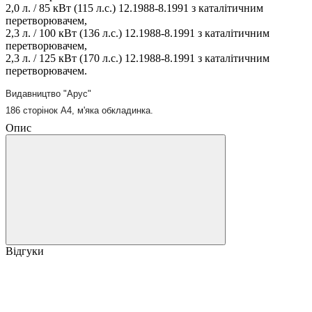
2,0 л. / 85 кВт (115 л.с.) 12.1988-8.1991 з каталітичним
перетворювачем,
2,3 л. / 100 кВт (136 л.с.) 12.1988-8.1991 з каталітичним
перетворювачем,
2,3 л. / 125 кВт (170 л.с.) 12.1988-8.1991 з каталітичним
перетворювачем.
Видавництво "Арус"
186 сторінок А4, м'яка обкладинка.
Опис
Відгуки