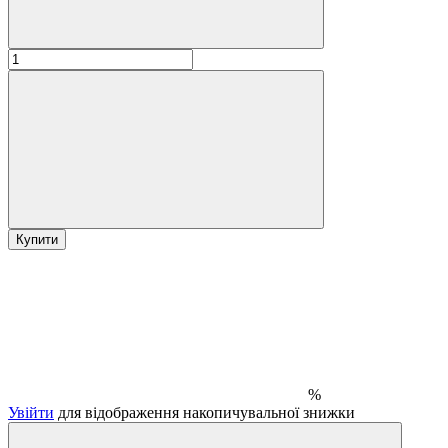
Купити
%
Увійти
для відображення накопичувальної знижки