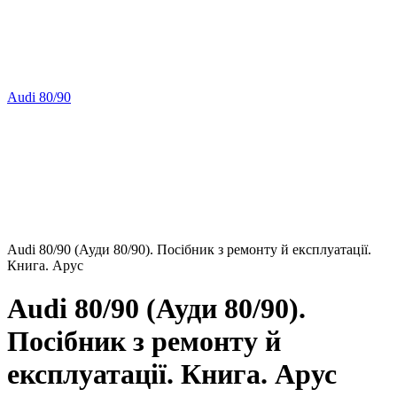
Audi 80/90
Audi 80/90 (Ауди 80/90). Посібник з ремонту й експлуатації.
Книга. Арус
Audi 80/90 (Ауди 80/90).
Посібник з ремонту й
експлуатації. Книга. Арус