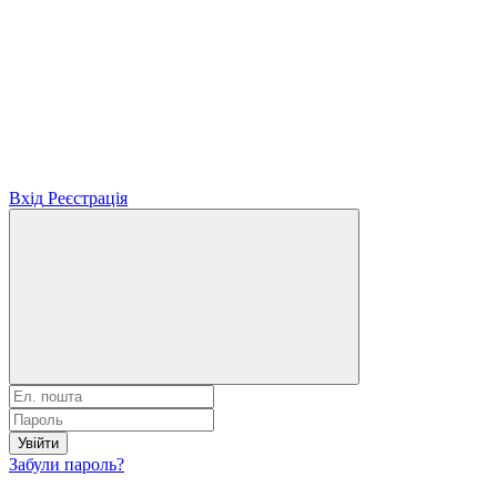
Вхід
Реєстрація
Увійти
Забули пароль?