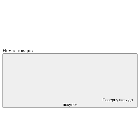
Немає товарів
Повернутись до
покупок