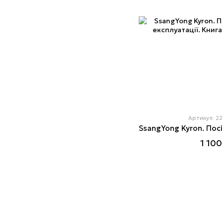
Артикул: 2
1 100