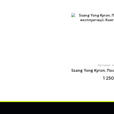
Артикул: 
1 250