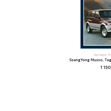
Артикул: 1
1 150