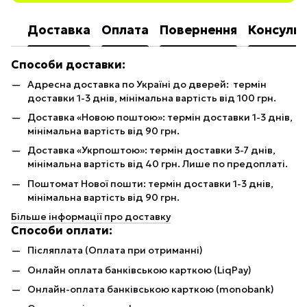
Доставка
Оплата
Повернення
Консульт
Способи доставки:
Адресна доставка по Україні до дверей: термін
доставки 1-3 днів, мінімальна вартість від 100 грн.
Доставка «Новою поштою»: термін доставки 1-3 днів,
мінімальна вартість від 90 грн.
Доставка «Укрпоштою»: термін доставки 3-7 днів,
мінімальна вартість від 40 грн. Лише по предоплаті.
Поштомат Нової пошти: термін доставки 1-3 днів,
мінімальна вартість від 90 грн.
Більше інформації про доставку
Способи оплати:
Післяплата (Оплата при отриманні)
Онлайн оплата банківською карткою (LiqPay)
Онлайн-оплата банківською карткою (monobank)