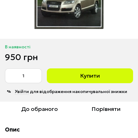
В наявності
950 грн
Купити
Увійти
для відображення накопичувальної знижки
%
До обраного
Порівняти
Опис