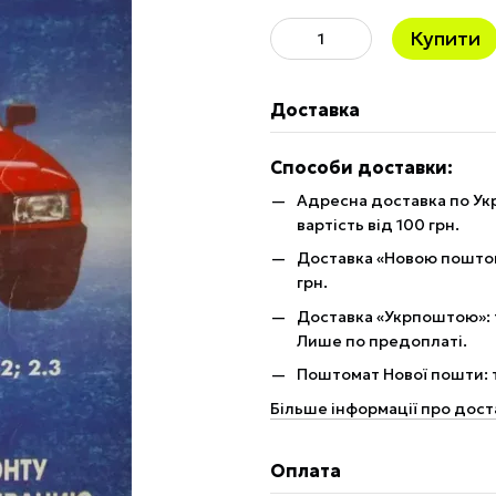
Купити
Доставка
Способи доставки:
Адресна доставка по Укр
вартість від 100 грн.
Доставка «Новою поштою»
грн.
Доставка «Укрпоштою»: те
Лише по предоплаті.
Поштомат Нової пошти: те
Більше інформації про дост
Оплата