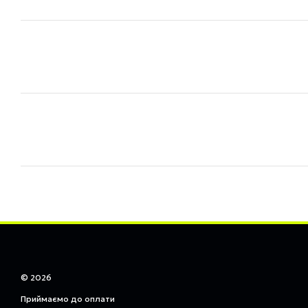
© 2026
Приймаємо до оплати