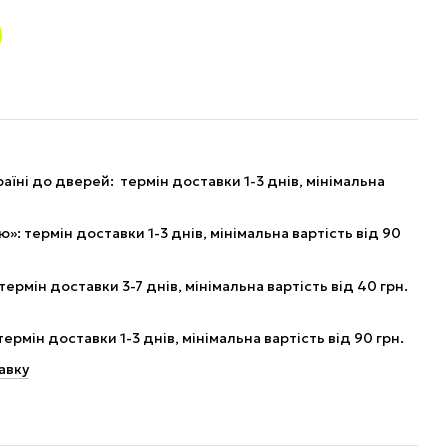
аїні до дверей: термін доставки 1-3 днів, мінімальна
: термін доставки 1-3 днів, мінімальна вартість від 90
рмін доставки 3-7 днів, мінімальна вартість від 40 грн.
рмін доставки 1-3 днів, мінімальна вартість від 90 грн.
авку