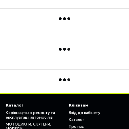
Каталог
Клієнтам
Керівництва з ремонту та
Вхід до кабінету
експлуатації автомобілів
Каталог
МОТОЦИКЛИ, СКУТЕРИ,
Про нас
МОПЕДИ