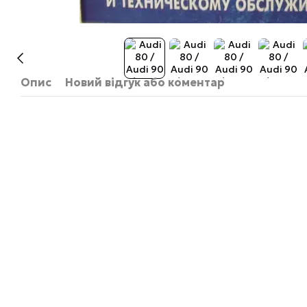
Опис
Новий відгук або коментар