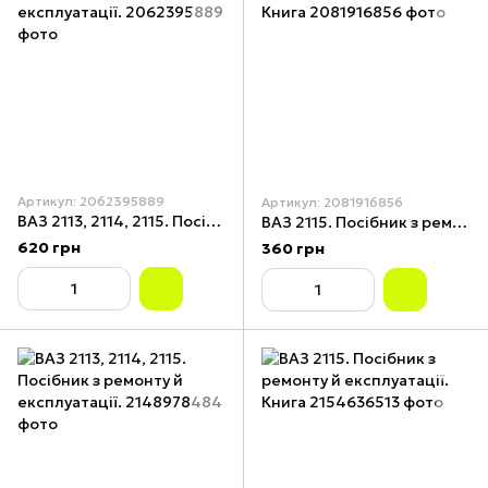
Артикул: 2062395889
Артикул: 2081916856
ВАЗ 2113, 2114, 2115. Посібник з ремонту й експлуатації.
ВАЗ 2115. Посібник з ремонту й експлуатації. Книга
620 грн
360 грн