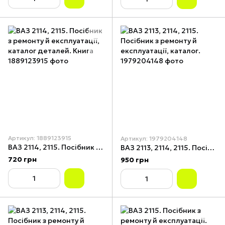
Артикул: 1889123915
Артикул: 1979204148
ВАЗ 2114, 2115. Посібник з ремонту й експлуатації, каталог деталей. Книга
ВАЗ 2113, 2114, 2115. Посібник з ремонту й експлуатації, каталог.
720 грн
950 грн