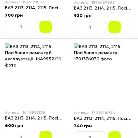
Артикул: 1545101033
Артикул: 1596637395
ВАЗ 2113, 2114, 2115. Посібник з ремонту й експлуатації.
ВАЗ 2113, 2114, 2115. Посібник з ремонту й експлуатації, каталог. Книга
700 грн
920 грн
Артикул: 1649952139
Артикул: 1701376030
ВАЗ 2113, 2114, 2115. Посібник з ремонту й експлуатації.
ВАЗ 2113, 2114, 2115. Посібник з ремонту.
600 грн
340 грн