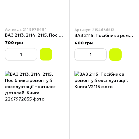
Артикул: 2148978484
Артикул: 2154636513
ВАЗ 2113, 2114, 2115. Посібник з ремонту й експлуатації.
ВАЗ 2115. Посібник з ремонту й експлуатації. Книга
700 грн
400 грн