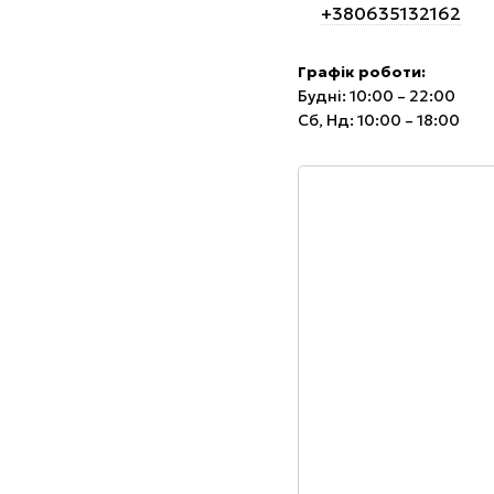
+380635132162
Графік роботи:
Будні: 10:00 – 22:00
Сб, Нд: 10:00 – 18:00