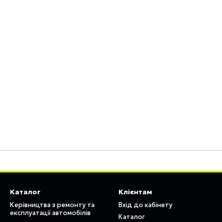
Каталог
Клієнтам
Керівництва з ремонту та
Вхід до кабінету
експлуатації автомобілів
Каталог