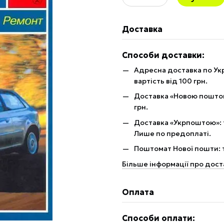
Доставка
Способи доставки:
Адресна доставка по Укр
вартість від 100 грн.
Доставка «Новою поштою»
грн.
Доставка «Укрпоштою»: те
Лише по предоплаті.
Поштомат Нової пошти: те
Більше інформації про дост
Оплата
Способи оплати: