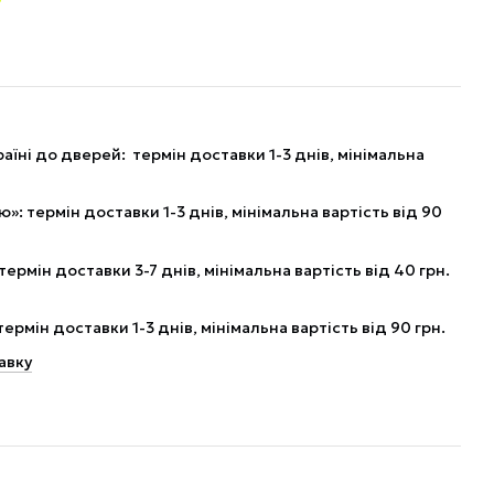
аїні до дверей: термін доставки 1-3 днів, мінімальна
: термін доставки 1-3 днів, мінімальна вартість від 90
рмін доставки 3-7 днів, мінімальна вартість від 40 грн.
рмін доставки 1-3 днів, мінімальна вартість від 90 грн.
авку