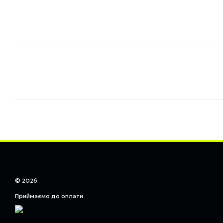
© 2026
Приймаємо до оплати