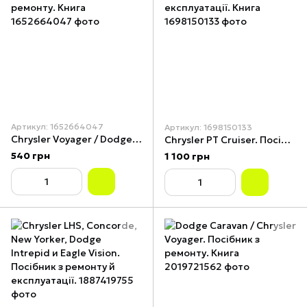
Артикул: 1652664047
Артикул: 1698150133
Chrysler Voyager / Dodge Caravan. Посібник з ремонту. Книга
Chrysler PT Cruiser. Посібник з ремонту й експлуатації. Книга
540 грн
1 100 грн