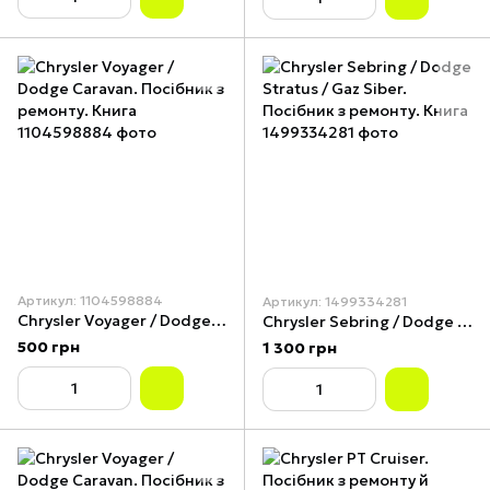
Артикул: 1104598884
Артикул: 1499334281
Chrysler Voyager / Dodge Caravan. Посібник з ремонту. Книга
Chrysler Sebring / Dodge Stratus / Gaz Siber. Посібник з ремонту. Книга
500 грн
1 300 грн