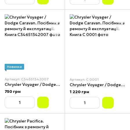
Новинка
Артикул: С34651342007
Артикул: C 0001
Chrysler Voyager / Dodge Caravan. Посібник з ремонту й експлуатації. Книга
Chrysler Voyager / Dodge Caravan. Посібник з ремонту й експлуатації. Книга
750 грн
1 220 грн