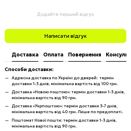
Додайте перший відгук
Написати відгук
Доставка
Оплата
Повернення
Консульт
Способи доставки:
Адресна доставка по Україні до дверей: термін
доставки 1-3 днів, мінімальна вартість від 100 грн.
Доставка «Новою поштою»: термін доставки 1-3 днів,
мінімальна вартість від 90 грн.
Доставка «Укрпоштою»: термін доставки 3-7 днів,
мінімальна вартість від 40 грн. Лише по предоплаті.
Поштомат Нової пошти: термін доставки 1-3 днів,
мінімальна вартість від 90 грн.