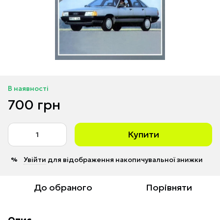
В наявності
700 грн
Купити
Увійти
для відображення накопичувальної знижки
%
До обраного
Порівняти