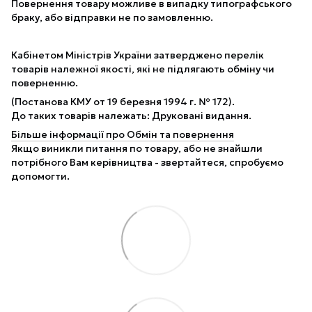
Повернення товару можливе в випадку типографського
браку, або відправки не по замовленню.
Кабінетом Міністрів України затверджено перелік
товарів належної якості, які не підлягають обміну чи
поверненню.
(Постанова КМУ от 19 березня 1994 г. № 172).
До таких товарів належать: Друковані видання.
Більше інформації про Обмін та повернення
Якщо виникли питання по товару, або не знайшли
потрібного Вам керівництва - звертайтеся, спробуємо
допомогти.