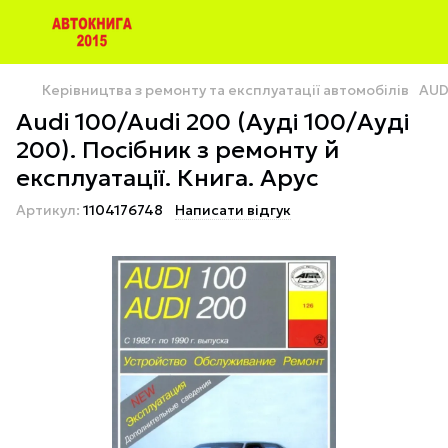
Керівництва з ремонту та експлуатації автомобілів
AUD
Audi 100/Audi 200 (Ауді 100/Ауді
200). Посібник з ремонту й
експлуатації. Книга. Арус
Артикул:
1104176748
Написати відгук