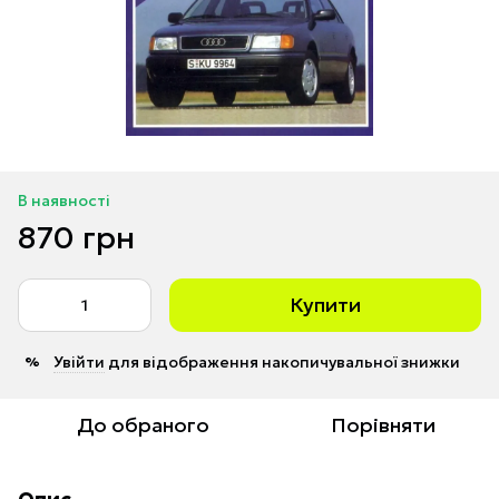
В наявності
870 грн
Купити
Увійти
для відображення накопичувальної знижки
%
До обраного
Порівняти