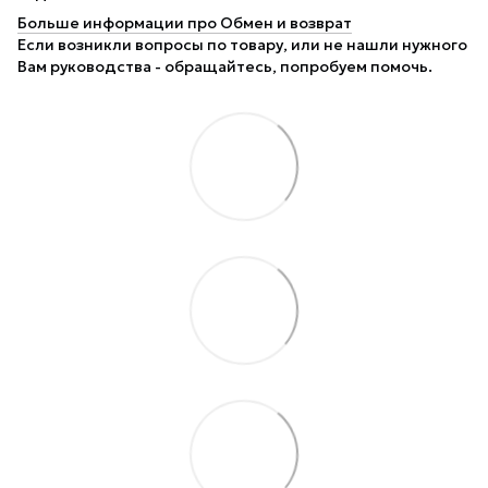
Больше информации про Обмен и возврат
Если возникли вопросы по товару, или не нашли нужного
Вам руководства - обращайтесь, попробуем помочь.