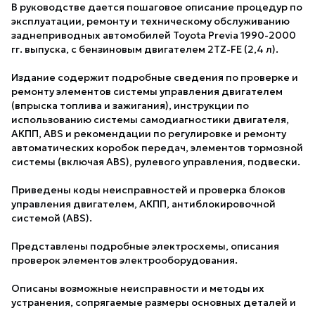
В руководстве дается пошаговое описание процедур по
эксплуатации, ремонту и техническому обслуживанию
заднеприводных автомобилей Toyota Previa 1990-2000
гг. выпуска, с бензиновым двигателем 2TZ-FE (2,4 л).
Издание содержит подробные сведения по проверке и
ремонту элементов системы управления двигателем
(впрыска топлива и зажигания), инструкции по
использованию системы самодиагностики двигателя,
АКПП, ABS и рекомендации по регулировке и ремонту
автоматических коробок передач, элементов тормозной
системы (включая ABS), рулевого управления, подвески.
Приведены коды неисправностей и проверка блоков
управления двигателем, АКПП, антиблокировочной
системой (ABS).
Представлены подробные электросхемы, описания
проверок элементов электрооборудования.
Описаны возможные неисправности и методы их
устранения, сопрягаемые размеры основных деталей и