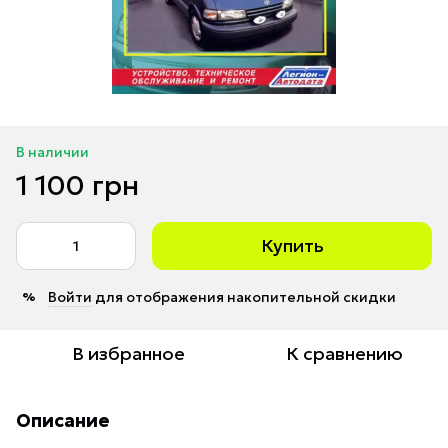
В наличии
1 100 грн
Купить
Войти
для отображения накопительной скидки
%
В избранное
К сравнению
Описание