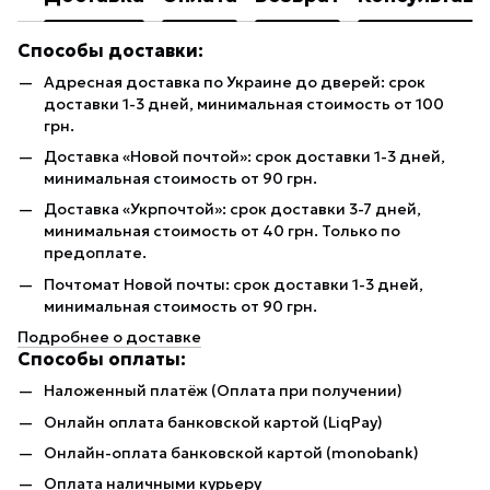
Способы доставки:
Адресная доставка по Украине до дверей: срок
доставки 1-3 дней, минимальная стоимость от 100
грн.
Доставка «Новой почтой»: срок доставки 1-3 дней,
минимальная стоимость от 90 грн.
Доставка «Укрпочтой»: срок доставки 3-7 дней,
минимальная стоимость от 40 грн. Только по
предоплате.
Почтомат Новой почты: срок доставки 1-3 дней,
минимальная стоимость от 90 грн.
Подробнее о доставке
Способы оплаты:
Наложенный платёж (Оплата при получении)
Онлайн оплата банковской картой (LiqPay)
Онлайн-оплата банковской картой (monobank)
Оплата наличными курьеру