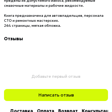
пределы их допустимого износа, рекомендуемые
смазочные материалы и рабочие жидкости.
Книга предназначена для автовладельцев, персонала
СТО и ремонтных мастерских.
264 страницы, мягкая обложка.
Отзывы
Добавьте первый отзыв
Написать отзыв
Доставка
Оплата
Возврат
Консультаци