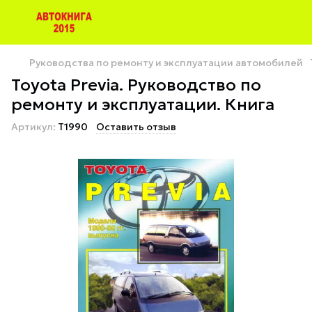
Руководства по ремонту и эксплуатации автомобилей
Toyota Previa. Руководство по
ремонту и эксплуатации. Книга
Артикул:
T1990
Оставить отзыв