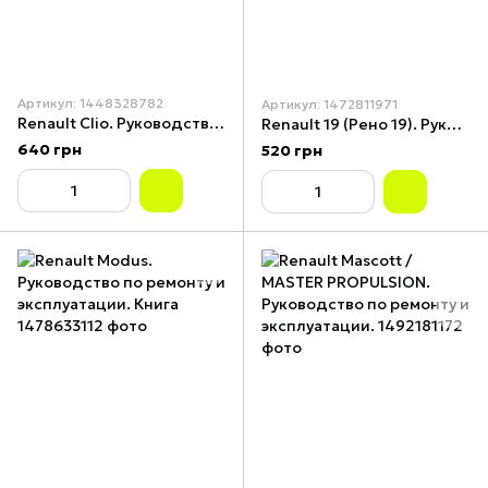
Артикул: 1448328782
Артикул: 1472811971
Renault Clio. Руководство по ремонту и эксплуатации.
Renault 19 (Рено 19). Руководство по ремонту и эксплуатации.
640 грн
520 грн