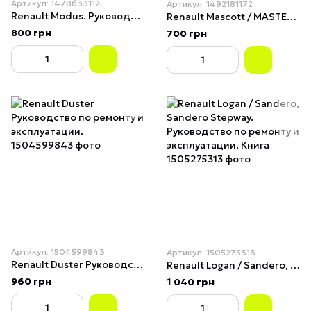
Артикул: 1478633112
Артикул: 1492181172
Renault Modus. Руководство по ремонту и эксплуатации. Книга
Renault Mascott / MASTER PROPULSION. Руководство по ремонту и эксплуатации.
800 грн
700 грн
Артикул: 1504599843
Артикул: 1505275313
Renault Duster Руководство по ремонту и эксплуатации.
Renault Logan / Sandero, Sandero Stepway. Руководство по ремонту и эксплуатации. Книга
960 грн
1 040 грн