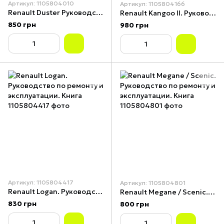
Артикул: 1105804010
Артикул: 1105804166
Renault Duster Руководство по ремонту и эксплуатации. Книга
Renault Kangoo II. Руководство по ремонту и эксплуатации. Книга
850 грн
980 грн
Артикул: 1105804417
Артикул: 1105804801
Renault Logan. Руководство по ремонту и эксплуатации. Книга
Renault Megane / Scenic. Руководство по ремонту и эксплуатации. Книга
830 грн
800 грн