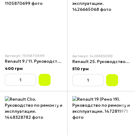
Артикул: 1105870699
Артикул: 1426665068
Renault 9 / 11. Руководство по ремонту.
Renault 25. Руководство по ремонту и эксплуатации.
400 грн
510 грн