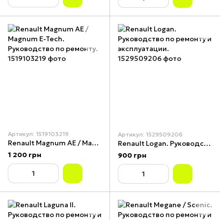
Артикул: 1519103219
Артикул: 1529509206
Renault Magnum AE / Magnum E-Tech. Руководство по ремонту.
Renault Logan. Руководство по ремонту и эксплуатации.
1 200 грн
900 грн