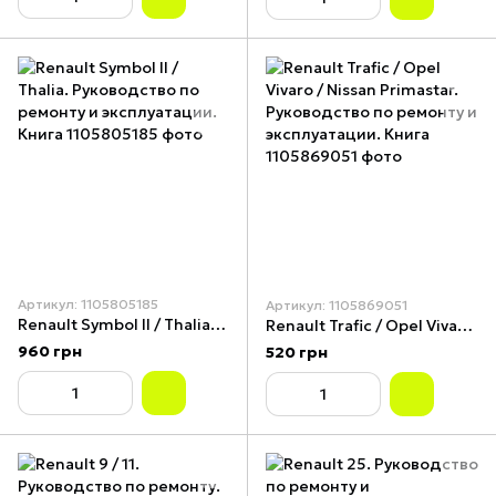
Артикул: 1105805185
Артикул: 1105869051
Renault Symbol II / Thalia. Руководство по ремонту и эксплуатации. Книга
Renault Trafic / Opel Vivaro / Nissan Primastar. Руководство по ремонту и эксплуатации. Книга
960 грн
520 грн