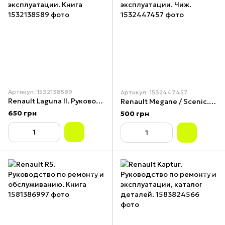
Артикул: 1532138589
Артикул: 1532447457
Renault Laguna II. Руководство по ремонту и эксплуатации. Книга
Renault Megane / Scenic. Руководство по ремонту и эксплуатации. Чиж.
650 грн
500 грн