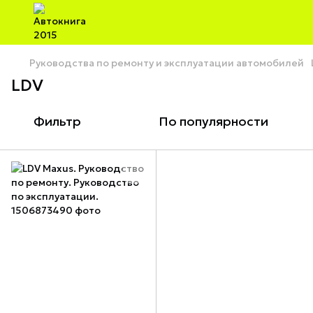
Руководства по ремонту и эксплуатации автомобилей
LDV
Фильтр
По популярности