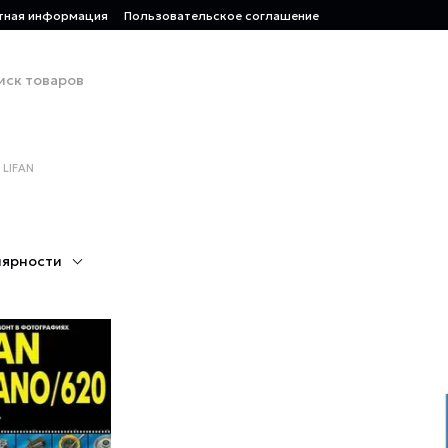
тная информация
Пользовательское соглашение
LIFAN
лярности