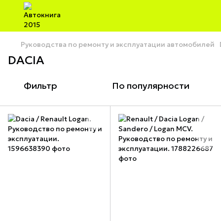
Руководства по ремонту и эксплуатации автомобилей
DACIA
Фильтр
По популярности