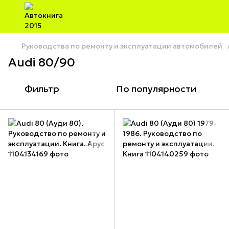
Руководства по ремонту и эксплуатации автомобилей
Audi 80/90
Фильтр
По популярности