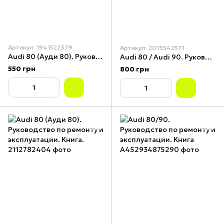
Артикул: 1941522379
Артикул: 2013542571
Audi 80 (Ауди 80). Руководство по ремонту и техобслуживанию. Книга.
Audi 80 / Audi 90. Руководство по ремонту и техобслуживанию. Книга
550 грн
800 грн