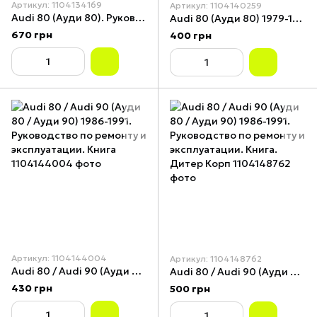
Артикул: 1104134169
Артикул: 1104140259
Audi 80 (Ауди 80). Руководство по ремонту и эксплуатации. Книга. Арус
Audi 80 (Ауди 80) 1979-1986. Руководство по ремонту и эксплуатации. Книга
670 грн
400 грн
Артикул: 1104144004
Артикул: 1104148762
Audi 80 / Audi 90 (Ауди 80 / Ауди 90) 1986-1991. Руководство по ремонту и эксплуатации. Книга
Audi 80 / Audi 90 (Ауди 80 / Ауди 90) 1986-1991. Руководство по ремонту и эксплуатации. Книга. Дитер Корп
430 грн
500 грн