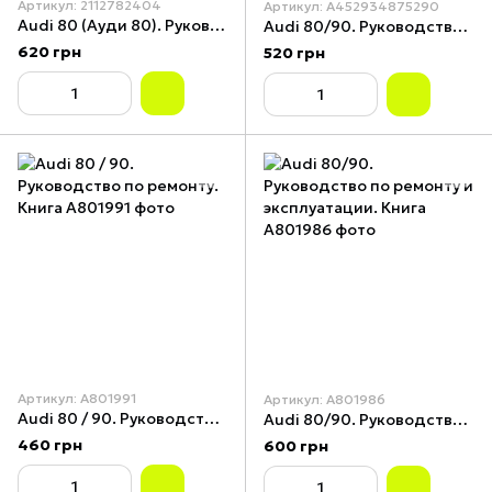
Артикул: 2112782404
Артикул: A452934875290
Audi 80 (Ауди 80). Руководство по ремонту и эксплуатации. Книга.
Audi 80/90. Руководство по ремонту и эксплуатации. Книга
620 грн
520 грн
Артикул: A801991
Артикул: A801986
Audi 80 / 90. Руководство по ремонту. Книга
Audi 80/90. Руководство по ремонту и эксплуатации. Книга
460 грн
600 грн