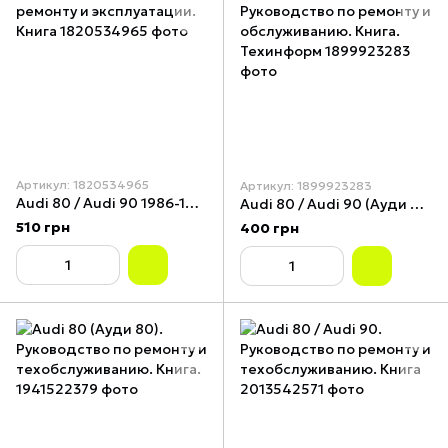
Артикул: 1820534965
Артикул: 1899923283
Audi 80 / Audi 90 1986-1991. Руководство по ремонту и эксплуатации. Книга
Audi 80 / Audi 90 (Ауди 80 / Ауди 90) 1986-1991. Руководство по ремонту и обслуживанию. Книга. Техинформ
510 грн
400 грн