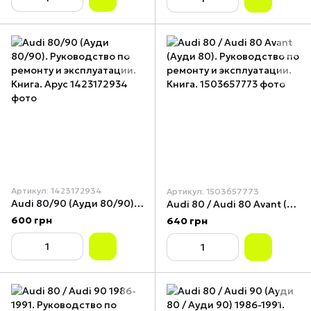
Артикул: 1423172934
Артикул: 1503657773
Audi 80/90 (Ауди 80/90). Руководство по ремонту и эксплуатации. Книга. Арус
Audi 80 / Audi 80 Avant (Ауди 80). Руководство по ремонту и эксплуатации. Книга.
600 грн
640 грн