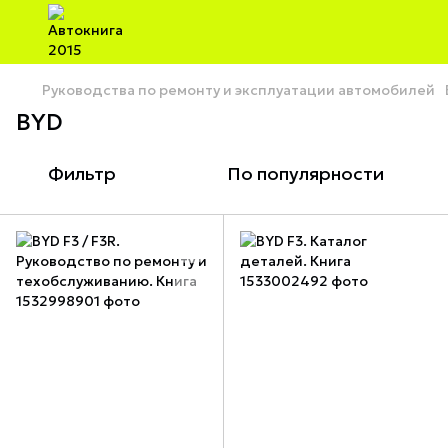
Руководства по ремонту и эксплуатации автомобилей
BYD
Фильтр
По популярности