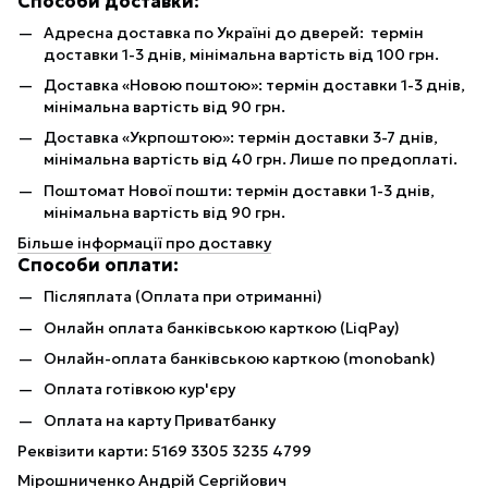
Способи доставки:
Адресна доставка по Україні до дверей: термін
доставки 1-3 днів, мінімальна вартість від 100 грн.
Доставка «Новою поштою»: термін доставки 1-3 днів,
мінімальна вартість від 90 грн.
Доставка «Укрпоштою»: термін доставки 3-7 днів,
мінімальна вартість від 40 грн. Лише по предоплаті.
Поштомат Нової пошти: термін доставки 1-3 днів,
мінімальна вартість від 90 грн.
Більше інформації про доставку
Способи оплати:
Післяплата (Оплата при отриманні)
Онлайн оплата банківською карткою (LiqPay)
Онлайн-оплата банківською карткою (monobank)
Оплата готівкою кур'єру
Оплата на карту Приватбанку
Реквізити карти: 5169 3305 3235 4799
Мірошниченко Андрій Сергійович