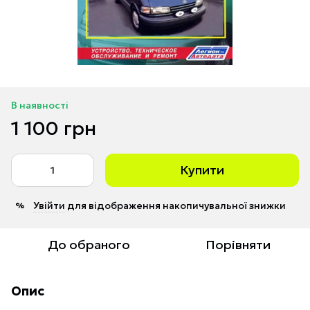
В наявності
1 100 грн
Купити
Увійти
для відображення накопичувальної знижки
%
До обраного
Порівняти
Опис