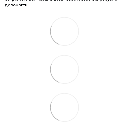
допомогти.