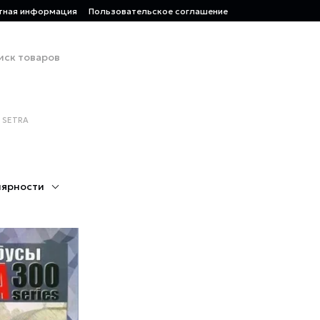
тная информация
Пользовательское соглашение
SETRA
лярности