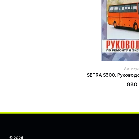
Артикул
880 
© 2026