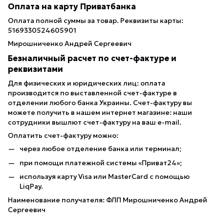
Оплата на карту Приватбанка
Оплата полной суммы за товар. Реквизиты карты:
5169330524605901
Мирошниченко Андрей Сергеевич
Безналичный расчет по счет-фактуре и
реквизитами
Для физических и юридических лиц: оплата
производится по выставленной счет-фактуре в
отделении любого банка Украины. Счет-фактуру вы
можете получить в нашем интернет магазине: наши
сотрудники вышлют счет-фактуру на ваш e-mail.
Оплатить счет-фактуру можно:
через любое отделение банка или терминал;
при помощи платежной системы «Приват24»;
используя карту Visa или MasterCard с помощью
LiqPay.
Наименование получателя: ФЛП Мирошниченко Андрей
Сергеевич