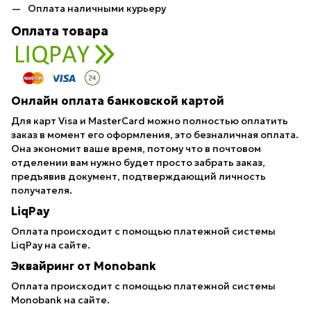
Оплата наличными курьеру
Оплата товара
Онлайн оплата банковской картой
Для карт Visa и MasterCard можно полностью оплатить
заказ в момент его оформления, это безналичная оплата.
Она экономит ваше время, потому что в почтовом
отделении вам нужно будет просто забрать заказ,
предъявив документ, подтверждающий личность
получателя.
LiqPay
Оплата происходит с помощью платежной системы
LiqPay на сайте.
Эквайринг от Monobank
Оплата происходит с помощью платежной системы
Monobank на сайте.