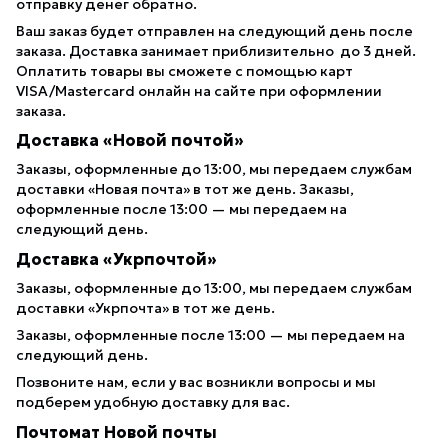
отправку денег обратно.
Ваш заказ будет отправлен на следующий день после
заказа. Доставка занимает приблизительно до 3 дней.
Оплатить товары вы сможете с помощью карт
VISA/Mastercard онлайн на сайте при оформлении
заказа.
Доставка «Новой почтой»
Заказы, оформленные до 13:00, мы передаем службам
доставки «Новая почта» в тот же день. Заказы,
оформленные после 13:00 — мы передаем на
следующий день.
Доставка «Укрпочтой»
Заказы, оформленные до 13:00, мы передаем службам
доставки «Укрпочта» в тот же день.
Заказы, оформленные после 13:00 — мы передаем на
следующий день.
Позвоните нам, если у вас возникли вопросы и мы
подберем удобную доставку для вас.
Почтомат Новой почты