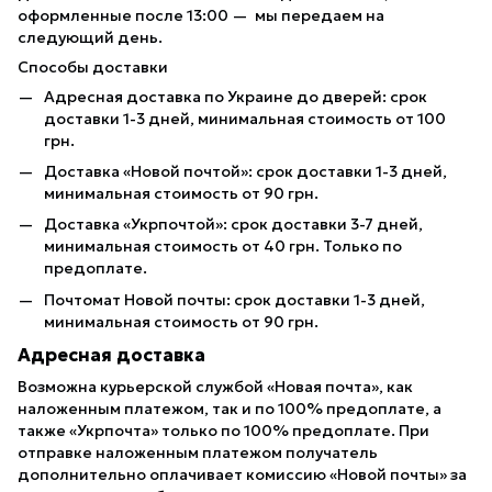
оформленные после 13:00 — мы передаем на
следующий день.
Способы доставки
Адресная доставка по Украине до дверей: срок
доставки 1-3 дней, минимальная стоимость от 100
грн.
Доставка «Новой почтой»: срок доставки 1-3 дней,
минимальная стоимость от 90 грн.
Доставка «Укрпочтой»: срок доставки 3-7 дней,
минимальная стоимость от 40 грн. Только по
предоплате.
Почтомат Новой почты: срок доставки 1-3 дней,
минимальная стоимость от 90 грн.
Адресная доставка
Возможна курьерской службой «Новая почта», как
наложенным платежом, так и по 100% предоплате, а
также «Укрпочта» только по 100% предоплате. При
отправке наложенным платежом получатель
дополнительно оплачивает комиссию «Новой почты» за