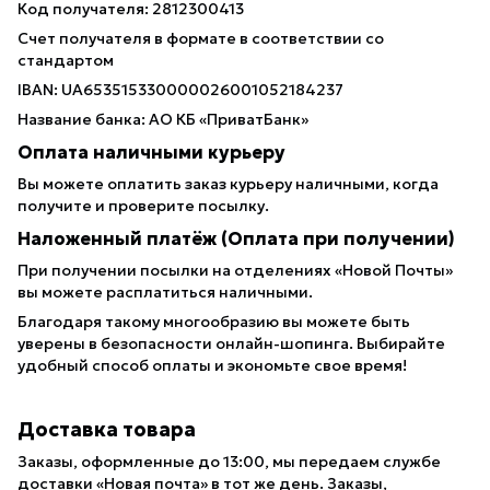
Код получателя: 2812300413
Счет получателя в формате в соответствии со
стандартом
IBAN: UA653515330000026001052184237
Название банка: АО КБ «ПриватБанк»
Оплата наличными курьеру
Вы можете оплатить заказ курьеру наличными, когда
получите и проверите посылку.
Наложенный платёж (Оплата при получении)
При получении посылки на отделениях «Новой Почты»
вы можете расплатиться наличными.
Благодаря такому многообразию вы можете быть
уверены в безопасности онлайн-шопинга. Выбирайте
удобный способ оплаты и экономьте свое время!
Доставка товара
Заказы, оформленные до 13:00, мы передаем службе
доставки «Новая почта» в тот же день. Заказы,