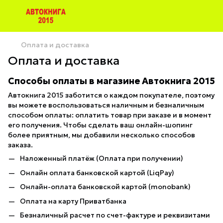
Оплата и доставка
Оплата и доставка
Способы оплаты в магазине Автокнига 2015
Автокнига 2015 заботится о каждом покупателе, поэтому
вы можете воспользоваться наличным и безналичным
способом оплаты: оплатить товар при заказе и в момент
его получения. Чтобы сделать ваш онлайн-шопинг
более приятным, мы добавили несколько способов
заказа.
Наложенный платёж (Оплата при получении)
Онлайн оплата банковской картой (LiqPay)
Онлайн-оплата банковской картой (monobank)
Оплата на карту Приватбанка
Безналичный расчет по счет-фактуре и реквизитами