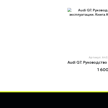
Артикул: A4
1 600