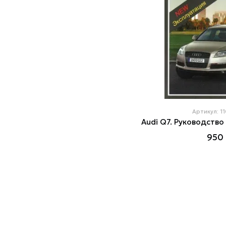
Артикул: 1
950 