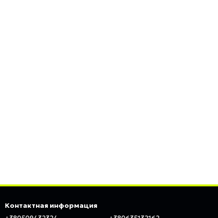
Контактная информация