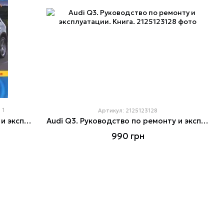
1
Артикул: 2125123128
Audi Q5. Руководство по ремонту и эксплуатации. Книга.
Audi Q3. Руководство по ремонту и эксплуатации. Книга.
990 грн