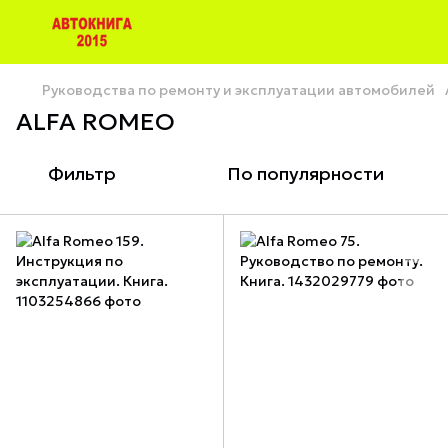
Руководства по ремонту и эксплуатации автомобилей
ALFA ROMEO
Фильтр
По популярности