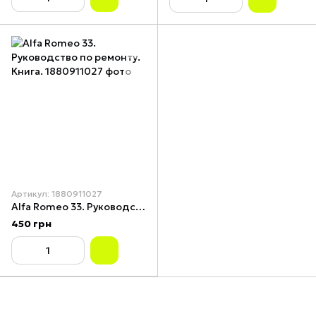
Артикул: 1880911027
Alfa Romeo 33. Руководство по ремонту. Книга.
450 грн