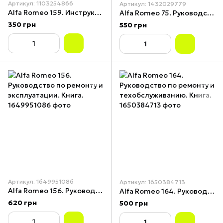
Артикул: 1103254866
Артикул: 1432029779
Alfa Romeo 159. Инструкция по эксплуатации. Книга.
Alfa Romeo 75. Руководство по ремонту. Книга.
350 грн
550 грн
Артикул: 1649951086
Артикул: 1650384713
Alfa Romeo 156. Руководство по ремонту и эксплуатации. Книга.
Alfa Romeo 164. Руководство по ремонту и техобслуживанию. Книга.
620 грн
500 грн