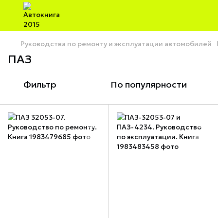
Руководства по ремонту и эксплуатации автомобилей
ПАЗ
Фильтр
По популярности