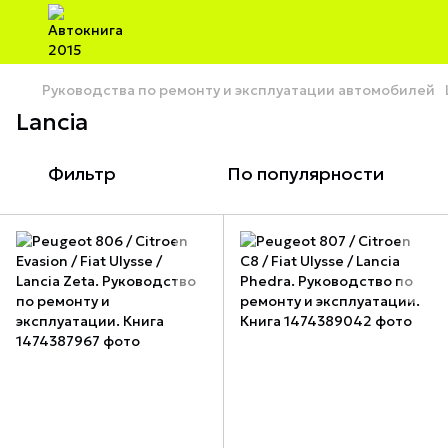
Руководства по ремонту и эксплуатации автомобилей
Lancia
Фильтр
По популярности