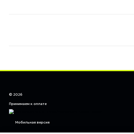
© 2026
Принимаем к оплате
Мобильная версия