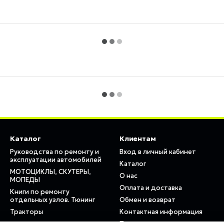
Каталог
Клиентам
Руководства по ремонту и
Вход в личный кабинет
эксплуатации автомобилей
Каталог
МОТОЦИКЛЫ, СКУТЕРЫ,
О нас
МОПЕДЫ
Оплата и доставка
Книги по ремонту
отдельных узлов. Тюнинг
Обмен и возврат
Тракторы
Контактная информация
Пользовательское