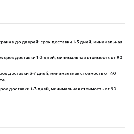
краине до дверей: срок доставки 1-3 дней, минимальная
: срок доставки 1-3 дней, минимальная стоимость от 90
рок доставки 3-7 дней, минимальная стоимость от 40
те.
рок доставки 1-3 дней, минимальная стоимость от 90