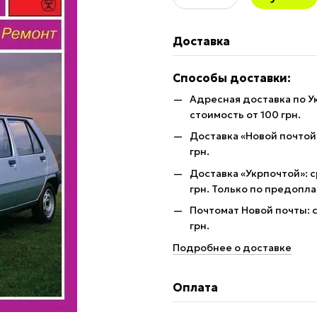
Доставка
Способы доставки:
Адресная доставка по У
стоимость от 100 грн.
Доставка «Новой почтой»
грн.
Доставка «Укрпочтой»: с
грн. Только по предопла
Почтомат Новой почты: с
грн.
Подробнее о доставке
Оплата