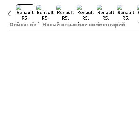
Описание
Новый отзыв или комментарий