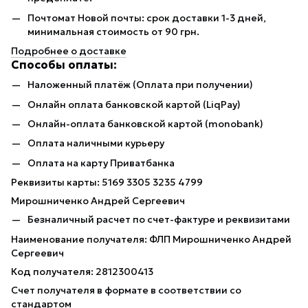
Почтомат Новой почты: срок доставки 1-3 дней,
минимальная стоимость от 90 грн.
Подробнее о доставке
Способы оплаты:
Наложенный платёж (Оплата при получении)
Онлайн оплата банковской картой (LiqPay)
Онлайн-оплата банковской картой (monobank)
Оплата наличными курьеру
Оплата на карту Приватбанка
Реквизиты карты: 5169 3305 3235 4799
Мирошниченко Андрей Сергеевич
Безналичный расчет по счет-фактуре и реквизитами
Наименование получателя: ФЛП Мирошниченко Андрей
Сергеевич
Код получателя: 2812300413
Счет получателя в формате в соответствии со
стандартом