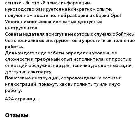
ссылки - быстрый поиск информации.
Руководство базируется на конкретном опыте,
полученном в ходе полной разборки и сборки Opel
Vectra с использованием самых доступных
инструментов.
Советы издателя помогут в некоторых случаях обойтись
без специальных инструментов и упростить выполнение
работы.
Для каждого вида работы определен уровень ее
сложности и требуемый опыт исполнителя: от простых
операций обслуживания для новичка до сложных задач,
доступных эксперту.
Пошаговые инструкции, сопровождаемые сотнями
иллюстраций, покажут, как выполнить ту или иную
работу.
424 страницы.
Отзывы