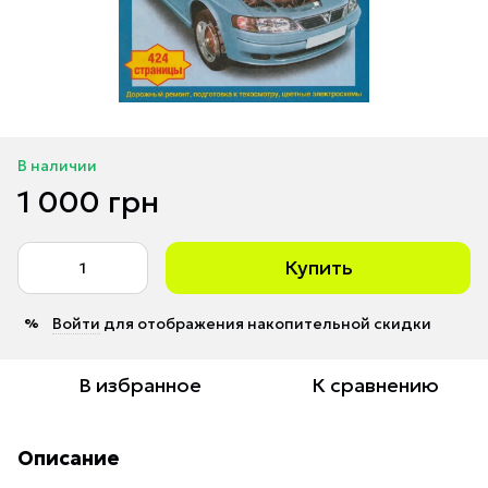
В наличии
1 000 грн
Купить
Войти
для отображения накопительной скидки
%
В избранное
К сравнению
Описание