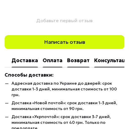
Добавьте первый отзыв
Написать отзыв
Доставка
Оплата
Возврат
Консультаци
Способы доставки:
Адресная доставка по Украине до дверей: срок
доставки 1-3 дней, минимальная стоимость от 100
грн.
Доставка «Новой почтой»: срок доставки 1-3 дней,
минимальная стоимость от 90 грн.
Доставка «Укрпочтой»: срок доставки 3-7 дней,
минимальная стоимость от 40 грн. Только по
предоплате.