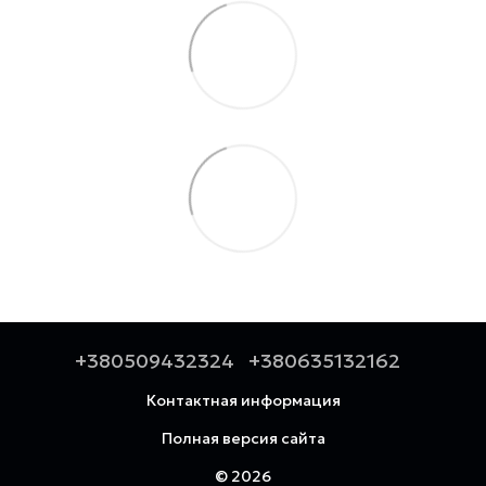
+380509432324
+380635132162
Контактная информация
Полная версия сайта
© 2026