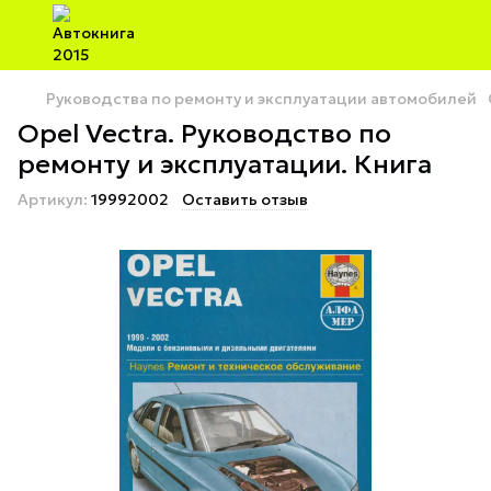
Руководства по ремонту и эксплуатации автомобилей
Opel Vectra. Руководство по
ремонту и эксплуатации. Книга
Артикул:
19992002
Оставить отзыв