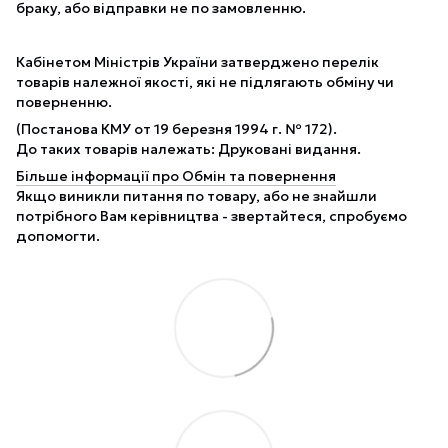
браку, або відправки не по замовленню.
Кабінетом Міністрів України затверджено перелік
товарів належної якості, які не підлягають обміну чи
поверненню.
(Постанова КМУ от 19 березня 1994 г. № 172).
До таких товарів належать: Друковані видання.
Більше інформації про Обмін та повернення
Якщо виникли питання по товару, або не знайшли
потрібного Вам керівництва - звертайтеся, спробуємо
допомогти.