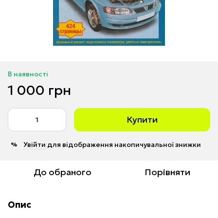
В наявності
1 000 грн
Купити
Увійти
для відображення накопичувальної знижки
%
До обраного
Порівняти
Опис