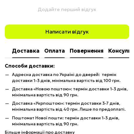
Додайте перший відгук
Написати відгук
Доставка
Оплата
Повернення
Консульт
Способи доставки:
Адресна доставка по Україні до дверей: термін
доставки 1-3 днів, мінімальна вартість від 100 грн.
Доставка «Новою поштою»: термін доставки 1-3 днів,
мінімальна вартість від 90 грн.
Доставка «Укрпоштою»: термін доставки 3-7 днів,
мінімальна вартість від 40 грн. Лише по предоплаті.
Поштомат Нової пошти: термін доставки 1-3 днів,
мінімальна вартість від 90 грн.
Більше інформації про доставку