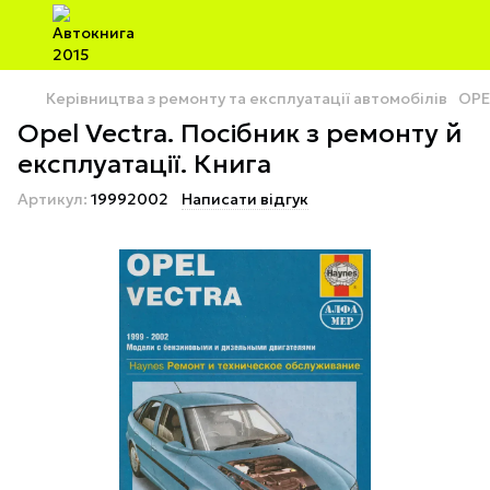
Керівництва з ремонту та експлуатації автомобілів
OPE
Opel Vectra. Посібник з ремонту й
експлуатації. Книга
Артикул:
19992002
Написати відгук