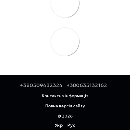
+380509432324
+380635132162
Контактна інформація
Повна версія сайту
© 2026
Укр
Рус