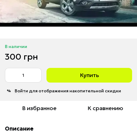
В наличии
300 грн
Купить
Войти
для отображения накопительной скидки
%
В избранное
К сравнению
Описание