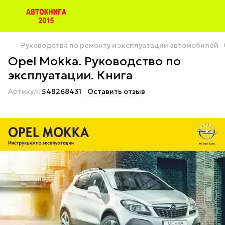
Руководства по ремонту и эксплуатации автомобилей
Opel Mokka. Руководство по
эксплуатации. Книга
Артикул:
548268431
Оставить отзыв