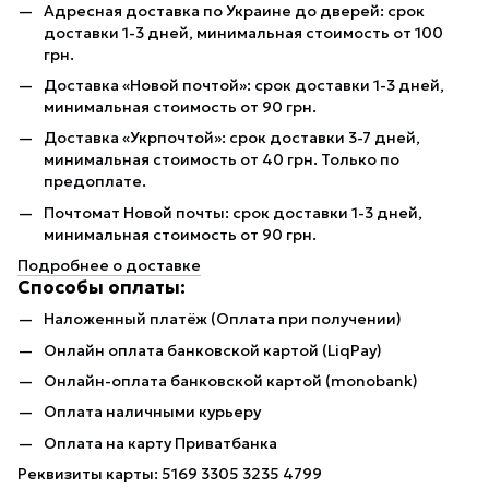
Адресная доставка по Украине до дверей: срок
доставки 1-3 дней, минимальная стоимость от 100
грн.
Доставка «Новой почтой»: срок доставки 1-3 дней,
минимальная стоимость от 90 грн.
Доставка «Укрпочтой»: срок доставки 3-7 дней,
минимальная стоимость от 40 грн. Только по
предоплате.
Почтомат Новой почты: срок доставки 1-3 дней,
минимальная стоимость от 90 грн.
Подробнее о доставке
Способы оплаты:
Наложенный платёж (Оплата при получении)
Онлайн оплата банковской картой (LiqPay)
Онлайн-оплата банковской картой (monobank)
Оплата наличными курьеру
Оплата на карту Приватбанка
Реквизиты карты: 5169 3305 3235 4799