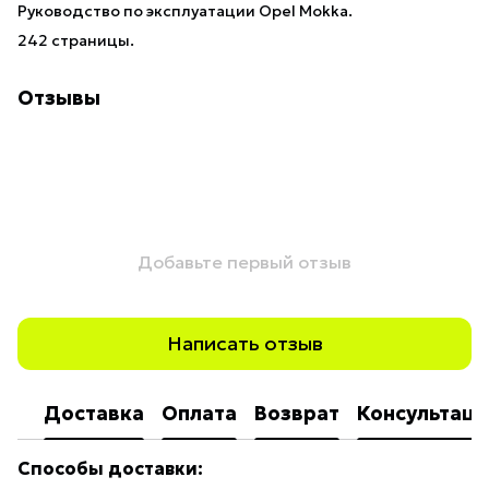
Руководство по эксплуатации Opel Mokka.
242 страницы.
Отзывы
Добавьте первый отзыв
Написать отзыв
Доставка
Оплата
Возврат
Консультаци
Способы доставки: