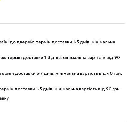
аїні до дверей: термін доставки 1-3 днів, мінімальна
: термін доставки 1-3 днів, мінімальна вартість від 90
рмін доставки 3-7 днів, мінімальна вартість від 40 грн.
рмін доставки 1-3 днів, мінімальна вартість від 90 грн.
авку