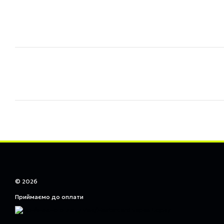
© 2026
Приймаємо до оплати