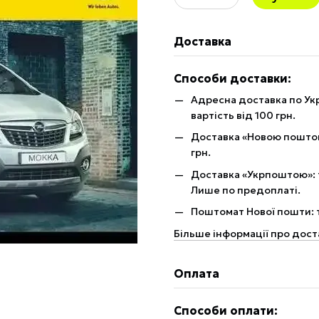
Доставка
Способи доставки:
Адресна доставка по Укр
вартість від 100 грн.
Доставка «Новою поштою»
грн.
Доставка «Укрпоштою»: те
Лише по предоплаті.
Поштомат Нової пошти: те
Більше інформації про дост
Оплата
Способи оплати: