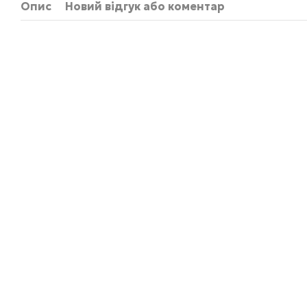
Опис
Новий відгук або коментар