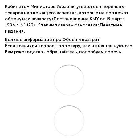
Кабинетом Министров Украины утвержден перечень
товаров надлежащего качества, которые не подлежат
обмену или возврату (Постановление КМУ от 19 марта
1994 г. № 172). К таким товарам относятся: Печатные
издания.
Больше информации про Обмен и возврат
Если возникли вопросы по товару, или не нашли нужного
Вам руководства - обращайтесь, попробуем помочь.