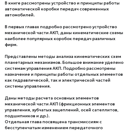
В книге рассмотрены устройство и принципы работы
автоматической коробки передач современных
автомобилей.
В первых главах подробно рассмотрено устройство
механической части АКП, даны кинематические схемы
наиболее популярных коробок передач различных
фирм.
Представлены методы анализа кинематических схем
планетарных механизмов. Большое внимание уделено
системам управления АКП. Подробно рассмотрены
назначение и принципы работы отдельных элементов
как гидравлической, так и электрической частей
системы управления.
Даны методы расчета основных элементов
механической части АКП (фрикционных элементов
управления, зубчатых зацеплений, осей сателлитов,
подшипников и др.).
Отдельная глава посвящена трансмиссиям с
бесступенчатым изменением передаточного