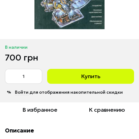
В наличии
700 грн
Купить
Войти
для отображения накопительной скидки
%
В избранное
К сравнению
Описание