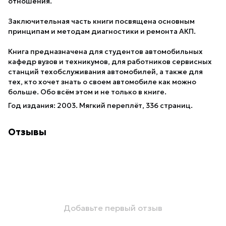
отношения.
Заключительная часть книги посвящена основным
принципам и методам диагностики и ремонта АКП.
Книга предназначена для студентов автомобильных
кафедр вузов и техникумов, для работников сервисных
станций техобслуживания автомобилей, а также для
тех, кто хочет знать о своем автомобиле как можно
больше. Обо всём этом и не только в книге.
Год издания: 2003. Мягкий переплёт, 336 страниц.
Отзывы
Добавьте первый отзыв