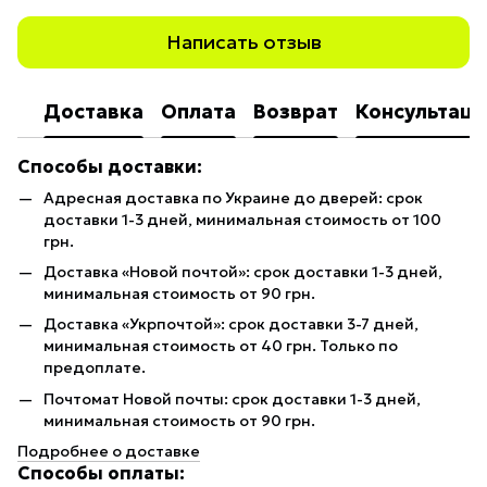
Написать отзыв
Доставка
Оплата
Возврат
Консультаци
Способы доставки:
Адресная доставка по Украине до дверей: срок
доставки 1-3 дней, минимальная стоимость от 100
грн.
Доставка «Новой почтой»: срок доставки 1-3 дней,
минимальная стоимость от 90 грн.
Доставка «Укрпочтой»: срок доставки 3-7 дней,
минимальная стоимость от 40 грн. Только по
предоплате.
Почтомат Новой почты: срок доставки 1-3 дней,
минимальная стоимость от 90 грн.
Подробнее о доставке
Способы оплаты: