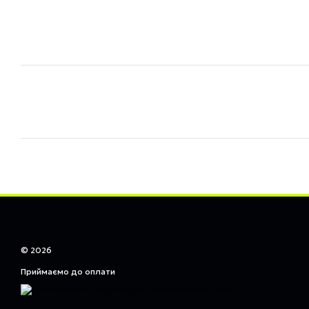
© 2026
Приймаємо до оплати