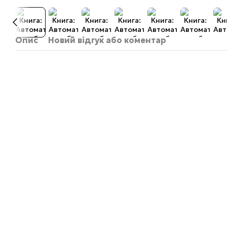
Опис
Новий відгук або коментар