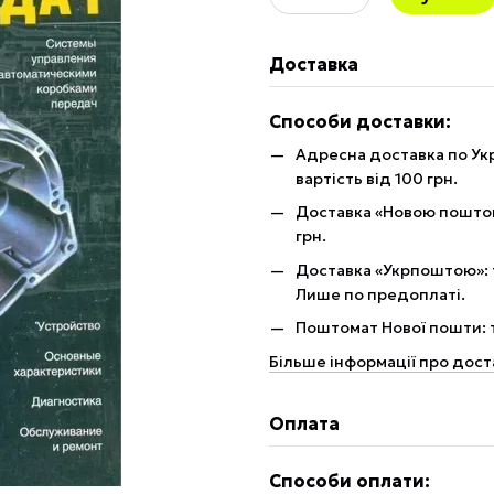
Доставка
Способи доставки:
Адресна доставка по Укр
вартість від 100 грн.
Доставка «Новою поштою»
грн.
Доставка «Укрпоштою»: те
Лише по предоплаті.
Поштомат Нової пошти: те
Більше інформації про дост
Оплата
Способи оплати: