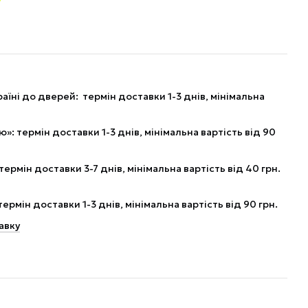
аїні до дверей: термін доставки 1-3 днів, мінімальна
: термін доставки 1-3 днів, мінімальна вартість від 90
рмін доставки 3-7 днів, мінімальна вартість від 40 грн.
рмін доставки 1-3 днів, мінімальна вартість від 90 грн.
авку