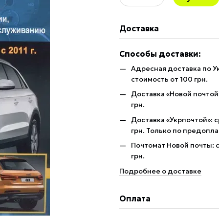
Доставка
Способы доставки:
Адресная доставка по У
стоимость от 100 грн.
Доставка «Новой почтой»
грн.
Доставка «Укрпочтой»: с
грн. Только по предопла
Почтомат Новой почты: с
грн.
Подробнее о доставке
Оплата