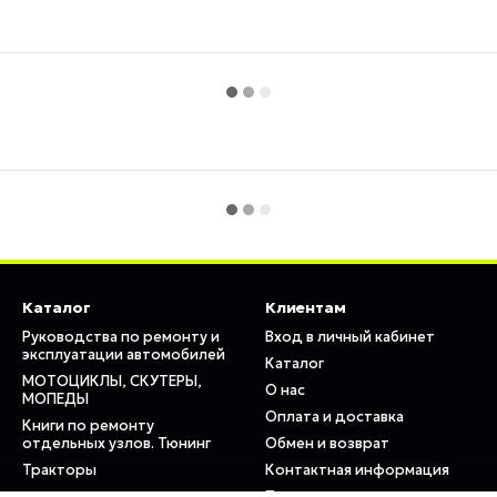
Каталог
Клиентам
Руководства по ремонту и
Вход в личный кабинет
эксплуатации автомобилей
Каталог
МОТОЦИКЛЫ, СКУТЕРЫ,
О нас
МОПЕДЫ
Оплата и доставка
Книги по ремонту
отдельных узлов. Тюнинг
Обмен и возврат
Тракторы
Контактная информация
Пользовательское