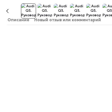
Описание
Новый отзыв или комментарий