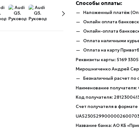
Способы оплаты:
Наложенный платёж (Оп
Онлайн оплата банковско
Онлайн-оплата банковск
Оплата наличными курь
Оплата на карту Приват
Реквизиты карты: 5169 3305
Мирошниченко Андрей Сер
Безналичный расчет по 
Наименование получателя:
Код получателя: 281230041
Счет получателя в формате
UA5230529900000260070
Название банка: АО КБ «При