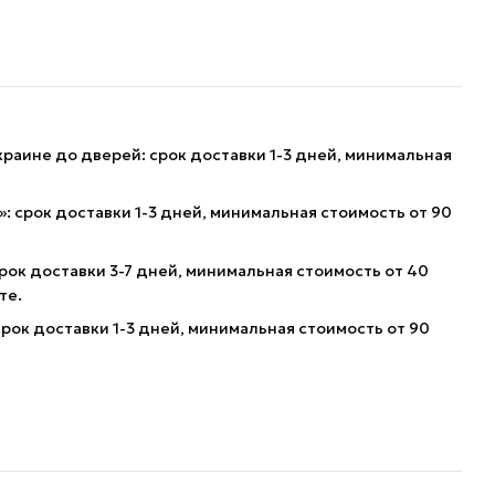
краине до дверей: срок доставки 1-3 дней, минимальная
: срок доставки 1-3 дней, минимальная стоимость от 90
рок доставки 3-7 дней, минимальная стоимость от 40
те.
рок доставки 1-3 дней, минимальная стоимость от 90