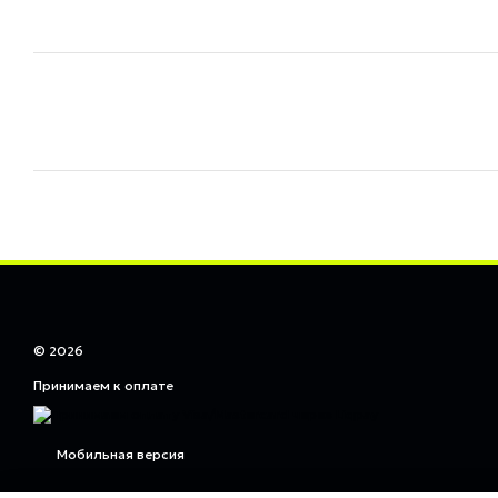
© 2026
Принимаем к оплате
Мобильная версия