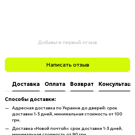
Добавьте первый отзыв
Написать отзыв
Доставка
Оплата
Возврат
Консультаци
Способы доставки:
Адресная доставка по Украине до дверей: срок
доставки 1-3 дней, минимальная стоимость от 100
грн.
Доставка «Новой почтой»: срок доставки 1-3 дней,
минимальная стоимость от 90 грн.