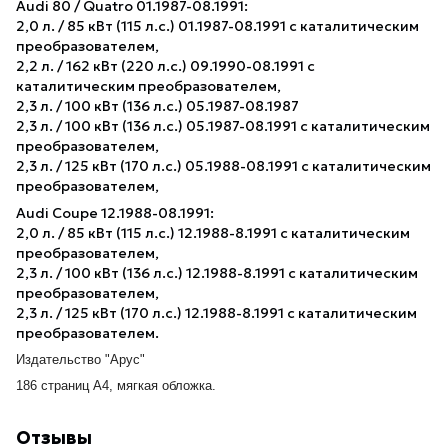
Audi 80 / Quatro 01.1987-08.1991:
2,0 л. / 85 кВт (115 л.с.) 01.1987-08.1991 с каталитическим
преобразователем,
2,2 л. / 162 кВт (220 л.с.) 09.1990-08.1991 с
каталитическим преобразователем,
2,3 л. / 100 кВт (136 л.с.) 05.1987-08.1987
2,3 л. / 100 кВт (136 л.с.) 05.1987-08.1991 с каталитическим
преобразователем,
2,3 л. / 125 кВт (170 л.с.) 05.1988-08.1991 с каталитическим
преобразователем,
Audi Coupe 12.1988-08.1991:
2,0 л. / 85 кВт (115 л.с.) 12.1988-8.1991 с каталитическим
преобразователем,
2,3 л. / 100 кВт (136 л.с.) 12.1988-8.1991 с каталитическим
преобразователем,
2,3 л. / 125 кВт (170 л.с.) 12.1988-8.1991 с каталитическим
преобразователем.
Издательство "Арус"
186 страниц А4, мягкая обложка.
Отзывы