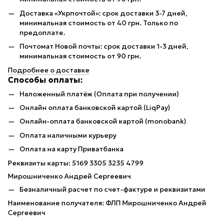
Доставка «Укрпочтой»: срок доставки 3-7 дней,
минимальная стоимость от 40 грн. Только по
предоплате.
Почтомат Новой почты: срок доставки 1-3 дней,
минимальная стоимость от 90 грн.
Подробнее о доставке
Способы оплаты:
Наложенный платёж (Оплата при получении)
Онлайн оплата банковской картой (LiqPay)
Онлайн-оплата банковской картой (monobank)
Оплата наличными курьеру
Оплата на карту Приватбанка
Реквизиты карты: 5169 3305 3235 4799
Мирошниченко Андрей Сергеевич
Безналичный расчет по счет-фактуре и реквизитами
Наименование получателя: ФЛП Мирошниченко Андрей
Сергеевич