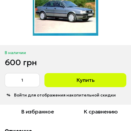
В наличии
600 грн
Купить
Войти
для отображения накопительной скидки
%
В избранное
К сравнению