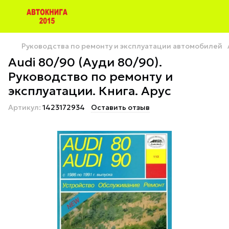
Руководства по ремонту и эксплуатации автомобилей
Audi 80/90 (Ауди 80/90).
Руководство по ремонту и
эксплуатации. Книга. Арус
Артикул:
1423172934
Оставить отзыв