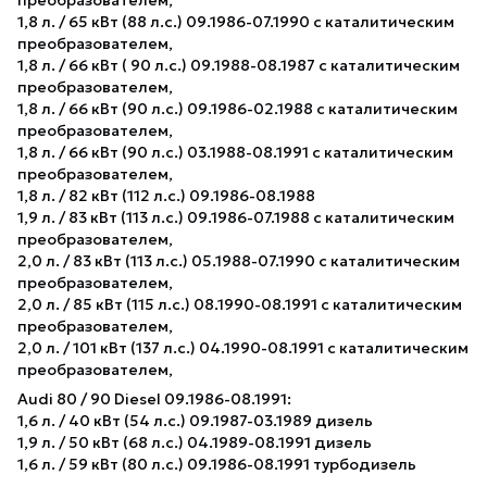
1,8 л. / 65 кВт (88 л.с.) 09.1986-07.1990 с каталитическим
преобразователем,
1,8 л. / 66 кВт ( 90 л.с.) 09.1988-08.1987 с каталитическим
преобразователем,
1,8 л. / 66 кВт (90 л.с.) 09.1986-02.1988 с каталитическим
преобразователем,
1,8 л. / 66 кВт (90 л.с.) 03.1988-08.1991 с каталитическим
преобразователем,
1,8 л. / 82 кВт (112 л.с.) 09.1986-08.1988
1,9 л. / 83 кВт (113 л.с.) 09.1986-07.1988 с каталитическим
преобразователем,
2,0 л. / 83 кВт (113 л.с.) 05.1988-07.1990 с каталитическим
преобразователем,
2,0 л. / 85 кВт (115 л.с.) 08.1990-08.1991 с каталитическим
преобразователем,
2,0 л. / 101 кВт (137 л.с.) 04.1990-08.1991 с каталитическим
преобразователем,
Audi 80 / 90 Diesel 09.1986-08.1991:
1,6 л. / 40 кВт (54 л.с.) 09.1987-03.1989 дизель
1,9 л. / 50 кВт (68 л.с.) 04.1989-08.1991 дизель
1,6 л. / 59 кВт (80 л.с.) 09.1986-08.1991 турбодизель