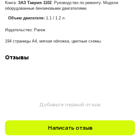
Книга:
ЗАЗ Таврия 1102
. Руководство по ремонту. Модели
оборудованные бензиновыми двигателями.
Объем двигателя:
1.1 / 1.2 л.
Издательство: Ранок
194 страницы А4, мягкая обложка, цветные схемы.
Отзывы
Добавьте первый отзыв
Написать отзыв