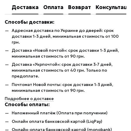
Доставка
Оплата
Возврат
Консультаци
Способы доставки:
Адресная доставка по Украине до дверей: срок
доставки 1-3 дней, минимальная стоимость от 100
грн.
Доставка «Новой почтой»: срок доставки 1-3 дней,
минимальная стоимость от 90 грн.
Доставка «Укрпочтой»: срок доставки 3-7 дней,
минимальная стоимость от 40 грн. Только по
предоплате.
Почтомат Новой почты: срок доставки 1-3 дней,
минимальная стоимость от 90 грн.
Подробнее о доставке
Способы оплаты:
Наложенный платёж (Оплата при получении)
Онлайн оплата банковской картой (LiqPay)
Онлайн-оплата банковской картой (monobank)