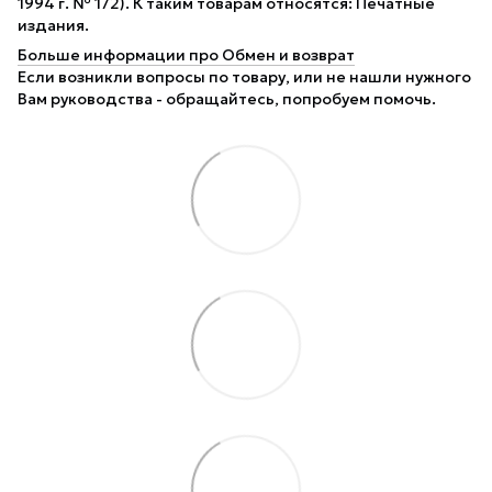
1994 г. № 172). К таким товарам относятся: Печатные
издания.
Больше информации про Обмен и возврат
Если возникли вопросы по товару, или не нашли нужного
Вам руководства - обращайтесь, попробуем помочь.