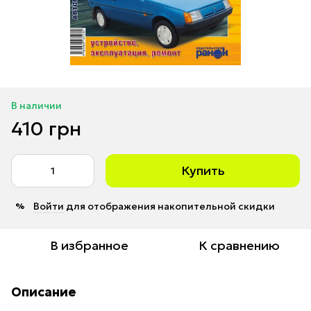
В наличии
410 грн
Купить
Войти
для отображения накопительной скидки
%
В избранное
К сравнению
Описание