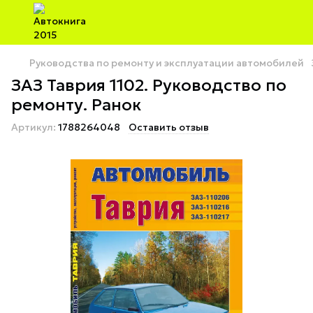
Руководства по ремонту и эксплуатации автомобилей
ЗАЗ Таврия 1102. Руководство по
ремонту. Ранок
Артикул:
1788264048
Оставить отзыв