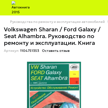
Руководства по ремонту и эксплуатации автомобилей
Volkswagen Sharan / Ford Galaxy /
Seat Alhambra. Руководство по
ремонту и эксплуатации. Книга
Артикул:
1104751353
Оставить отзыв