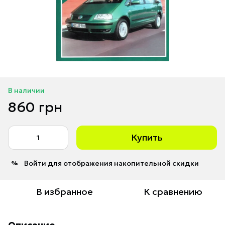
В наличии
860 грн
Купить
Войти
для отображения накопительной скидки
%
В избранное
К сравнению