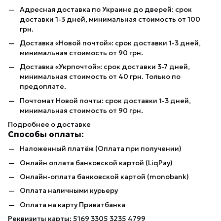
Адресная доставка по Украине до дверей: срок
доставки 1-3 дней, минимальная стоимость от 100
грн.
Доставка «Новой почтой»: срок доставки 1-3 дней,
минимальная стоимость от 90 грн.
Доставка «Укрпочтой»: срок доставки 3-7 дней,
минимальная стоимость от 40 грн. Только по
предоплате.
Почтомат Новой почты: срок доставки 1-3 дней,
минимальная стоимость от 90 грн.
Подробнее о доставке
Способы оплаты:
Наложенный платёж (Оплата при получении)
Онлайн оплата банковской картой (LiqPay)
Онлайн-оплата банковской картой (monobank)
Оплата наличными курьеру
Оплата на карту Приватбанка
Реквизиты карты: 5169 3305 3235 4799