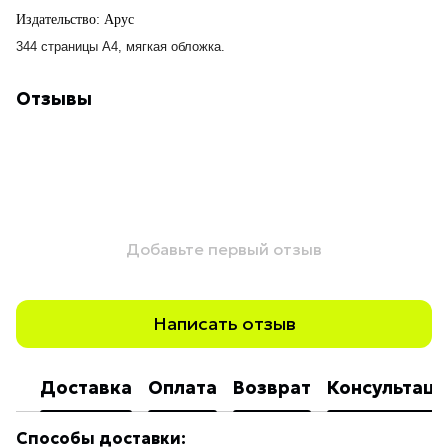
Издательство: Арус
344 страницы А4, мягкая обложка.
Отзывы
Добавьте первый отзыв
Написать отзыв
Доставка
Оплата
Возврат
Консультаци
Способы доставки: