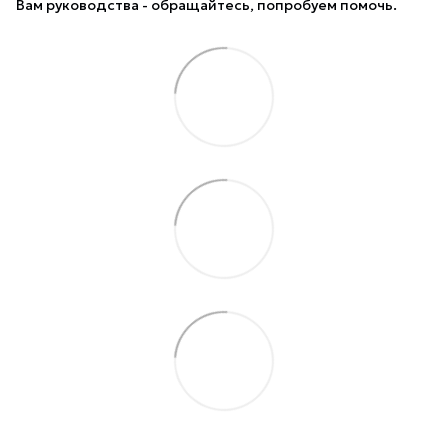
Вам руководства - обращайтесь, попробуем помочь.