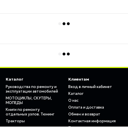
Каталог
Клиентам
Руководства по ремонту и
Вход в личный кабинет
эксплуатации автомобилей
Каталог
МОТОЦИКЛЫ, СКУТЕРЫ,
О нас
МОПЕДЫ
Оплата и доставка
Книги по ремонту
отдельных узлов. Тюнинг
Обмен и возврат
Тракторы
Контактная информация
Пользовательское