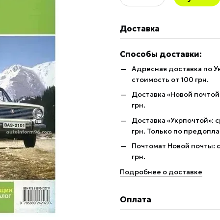
Доставка
Способы доставки:
Адресная доставка по У
стоимость от 100 грн.
Доставка «Новой почтой»
грн.
Доставка «Укрпочтой»: с
грн. Только по предопла
Почтомат Новой почты: с
грн.
Подробнее о доставке
Оплата