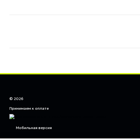
© 2026
Принимаем к оплате
Мобильная версия