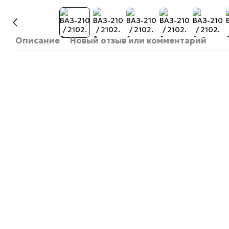
Описание
Новый отзыв или комментарий