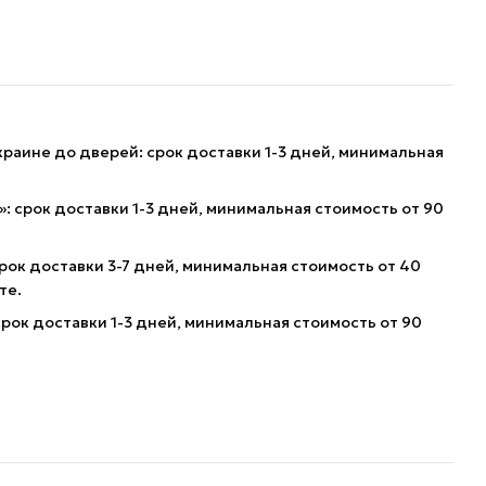
краине до дверей: срок доставки 1-3 дней, минимальная
: срок доставки 1-3 дней, минимальная стоимость от 90
рок доставки 3-7 дней, минимальная стоимость от 40
те.
рок доставки 1-3 дней, минимальная стоимость от 90