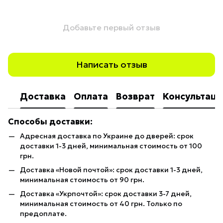
Добавьте первый отзыв
Написать отзыв
Доставка
Оплата
Возврат
Консультаци
Способы доставки:
Адресная доставка по Украине до дверей: срок
доставки 1-3 дней, минимальная стоимость от 100
грн.
Доставка «Новой почтой»: срок доставки 1-3 дней,
минимальная стоимость от 90 грн.
Доставка «Укрпочтой»: срок доставки 3-7 дней,
минимальная стоимость от 40 грн. Только по
предоплате.