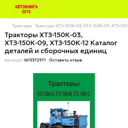
Тракторы
Тракторы ХТЗ-150К-03, ХТЗ-150К-09, ХТЗ-15
Тракторы ХТЗ-150К-03,
ХТЗ-150К-09, ХТЗ-150К-12 Каталог
деталей и сборочных единиц
Артикул:
1613372971
Оставить отзыв