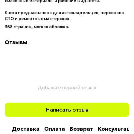
смазочные материалы и рабочие жидкости.
Книга предназначена для автовладельцев, персонала
СТО и ремонтных мастерских.
368 страниц, мягкая обложка.
Отзывы
Добавьте первый отзыв
Написать отзыв
Доставка
Оплата
Возврат
Консультаци