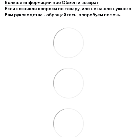
Больше информации про Обмен и возврат
Если возникли вопросы по товару, или не нашли нужного
Вам руководства - обращайтесь, попробуем помочь.