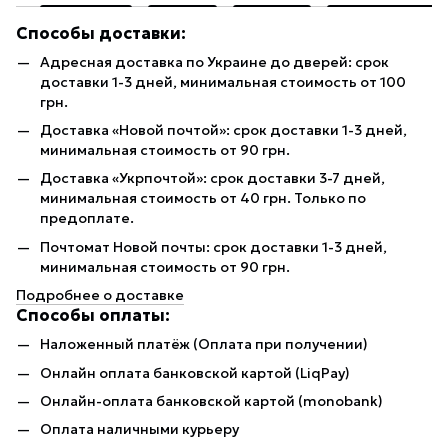
Способы доставки:
Адресная доставка по Украине до дверей: срок
доставки 1-3 дней, минимальная стоимость от 100
грн.
Доставка «Новой почтой»: срок доставки 1-3 дней,
минимальная стоимость от 90 грн.
Доставка «Укрпочтой»: срок доставки 3-7 дней,
минимальная стоимость от 40 грн. Только по
предоплате.
Почтомат Новой почты: срок доставки 1-3 дней,
минимальная стоимость от 90 грн.
Подробнее о доставке
Способы оплаты:
Наложенный платёж (Оплата при получении)
Онлайн оплата банковской картой (LiqPay)
Онлайн-оплата банковской картой (monobank)
Оплата наличными курьеру