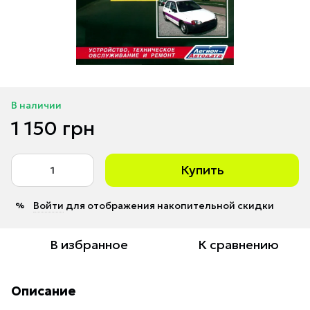
В наличии
1 150 грн
Купить
Войти
для отображения накопительной скидки
%
В избранное
К сравнению
Описание