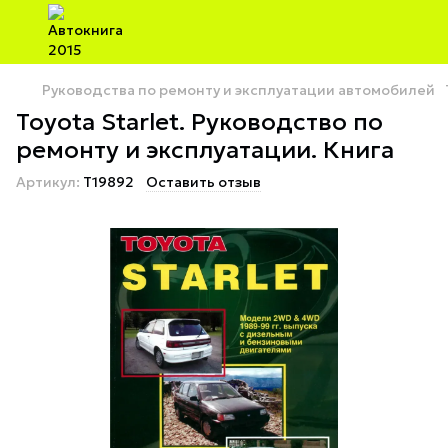
Руководства по ремонту и эксплуатации автомобилей
Toyota Starlet. Руководство по
ремонту и эксплуатации. Книга
Артикул:
T19892
Оставить отзыв