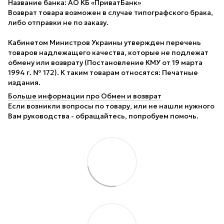
Название банка: АО КБ «ПриватБанк»
Возврат товара возможен в случае типографского брака,
либо отправки не по заказу.
Кабинетом Министров Украины утвержден перечень
товаров надлежащего качества, которые не подлежат
обмену или возврату (Постановление КМУ от 19 марта
1994 г. № 172). К таким товарам относятся: Печатные
издания.
Больше информации про Обмен и возврат
Если возникли вопросы по товару, или не нашли нужного
Вам руководства - обращайтесь, попробуем помочь.