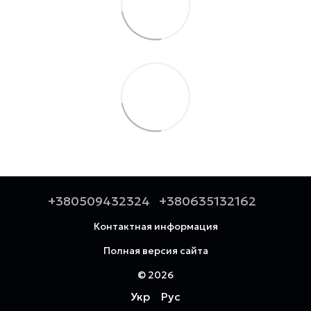
+380509432324
+380635132162
Контактная информация
Полная версия сайта
© 2026
Укр
Рус