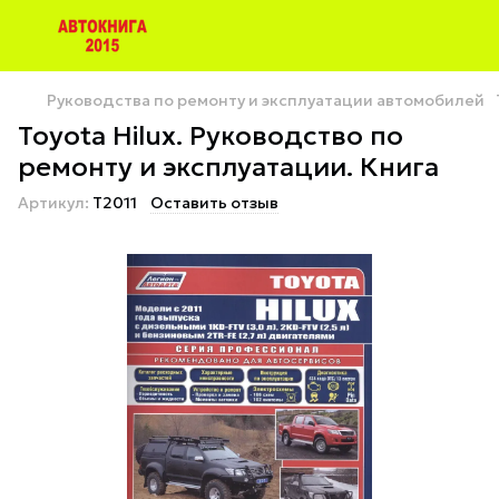
Руководства по ремонту и эксплуатации автомобилей
Toyota Hilux. Руководство по
ремонту и эксплуатации. Книга
Артикул:
T2011
Оставить отзыв