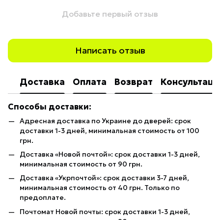
Добавьте первый отзыв
Написать отзыв
Доставка
Оплата
Возврат
Консультаци
Способы доставки:
Адресная доставка по Украине до дверей: срок
доставки 1-3 дней, минимальная стоимость от 100
грн.
Доставка «Новой почтой»: срок доставки 1-3 дней,
минимальная стоимость от 90 грн.
Доставка «Укрпочтой»: срок доставки 3-7 дней,
минимальная стоимость от 40 грн. Только по
предоплате.
Почтомат Новой почты: срок доставки 1-3 дней,