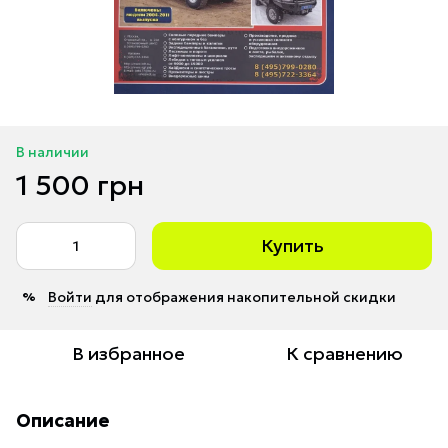
В наличии
1 500 грн
Купить
Войти
для отображения накопительной скидки
%
В избранное
К сравнению
Описание