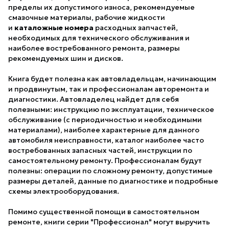
пределы их допустимого износа, рекомендуемые
смазочные материалы, рабочие жидкости
и
каталожные номера
расходных запчастей,
необходимых для технического обслуживания и
наиболее востребованного ремонта, размеры
рекомендуемых шин и дисков.
Книга будет полезна как автовладельцам, начинающим
и продвинутым, так и профессионалам авторемонта и
диагностики. Автовладелец найдет для себя
полезными: инструкцию по эксплуатации, техническое
обслуживание (с периодичностью и необходимыми
материалами), наиболее характерные для данного
автомобиля неисправности, каталог наиболее часто
востребованных запасных частей, инструкции по
самостоятельному ремонту. Профессионалам будут
полезны: операции по сложному ремонту, допустимые
размеры деталей, данные по диагностике и подробные
схемы электрооборудования.
Помимо существенной помощи в самостоятельном
ремонте, книги серии "Профессионал" могут выручить