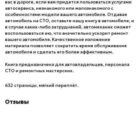
вас в дороге, если вам придется пользоваться услугами
автосервиса, незнакомого или малознакомого с
особенностями модели вашего автомобиля. Отдавая
автомобиль на СТО, оставьте нашу книгу в автомобиле, и
в случае каких-либо затруднений, автомеханик сможет
воспользоваться ею, что значительно ускорит ремонт
вашего автомобиля. Качественное изложение
материала позволяет сократить время обслуживания
автомобиля и сделать его более эффективным.
Книга предназначена для автовладельцев, персонала
СТО и ремонтных мастерских.
632 страницы, мягкий переплёт.
Отзывы