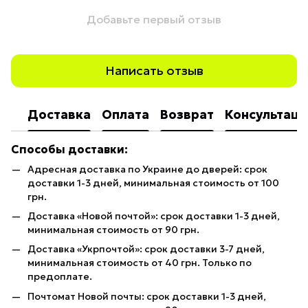
Добавьте первый отзыв
Написать отзыв
Доставка
Оплата
Возврат
Консультаци
Способы доставки:
Адресная доставка по Украине до дверей: срок
доставки 1-3 дней, минимальная стоимость от 100
грн.
Доставка «Новой почтой»: срок доставки 1-3 дней,
минимальная стоимость от 90 грн.
Доставка «Укрпочтой»: срок доставки 3-7 дней,
минимальная стоимость от 40 грн. Только по
предоплате.
Почтомат Новой почты: срок доставки 1-3 дней,