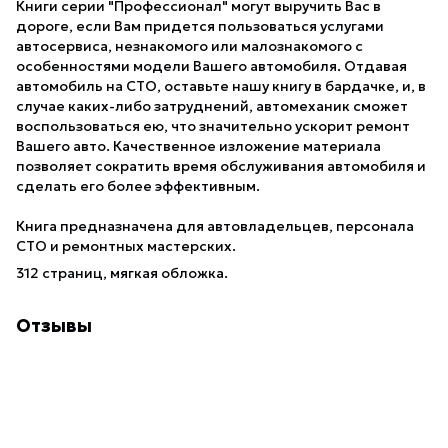
Книги серии "Профессионал" могут выручить Вас в
дороге, если Вам придется пользоваться услугами
автосервиса, незнакомого или малознакомого с
особенностями модели Вашего автомобиля. Отдавая
автомобиль на СТО, оставьте нашу книгу в бардачке, и, в
случае каких-либо затруднений, автомеханик сможет
воспользоваться ею, что значительно ускорит ремонт
Вашего авто. Качественное изложение материала
позволяет сократить время обслуживания автомобиля и
сделать его более эффективным.
Книга предназначена для автовладельцев, персонала
СТО и ремонтных мастерских.
312 страниц, мягкая обложка.
Отзывы