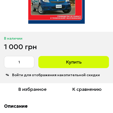
В наличии
1 000 грн
Купить
Войти
для отображения накопительной скидки
%
В избранное
К сравнению
Описание