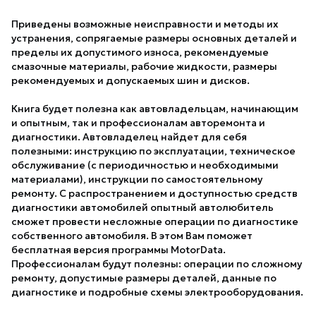
Приведены возможные неисправности и методы их
устранения, сопрягаемые размеры основных деталей и
пределы их допустимого износа, рекомендуемые
смазочные материалы, рабочие жидкости, размеры
рекомендуемых и допускаемых шин и дисков.
Книга будет полезна как автовладельцам, начинающим
и опытным, так и профессионалам авторемонта и
диагностики. Автовладелец найдет для себя
полезными: инструкцию по эксплуатации, техническое
обслуживание (с периодичностью и необходимыми
материалами), инструкции по самостоятельному
ремонту. С распространением и доступностью средств
диагностики автомобилей опытный автолюбитель
сможет провести несложные операции по диагностике
собственного автомобиля. В этом Вам поможет
бесплатная версия программы MotorData.
Профессионалам будут полезны: операции по сложному
ремонту, допустимые размеры деталей, данные по
диагностике и подробные схемы электрооборудования.