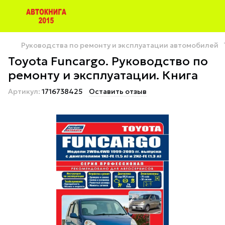
Руководства по ремонту и эксплуатации автомобилей
Toyota Funcargo. Руководство по
ремонту и эксплуатации. Книга
Артикул:
1716738425
Оставить отзыв