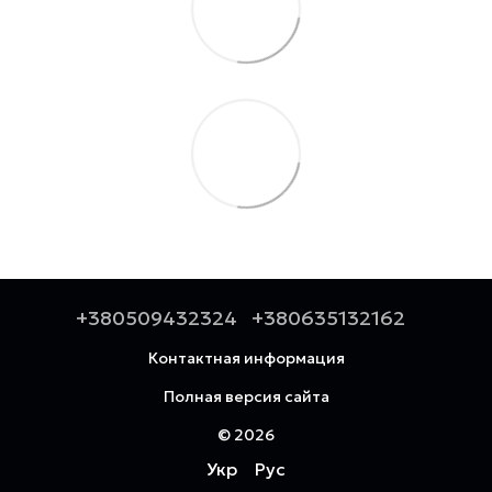
+380509432324
+380635132162
Контактная информация
Полная версия сайта
© 2026
Укр
Рус