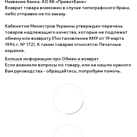
Название банка: АО КБ «ПриватБанк»
Возврат товара возможен в случае типографского брака,
либо отправки не по заказу.
Кабинетом Министров Украины утвержден перечень
товаров надлежащего качества, которые не подлежат
обмену или возврату (Постановление КМУ от 19 марта
1994 г. № 172). К таким товарам относятся: Печатные
издания.
Больше информации про Обмен и возврат
Если возникли вопросы по товару, или не нашли нужного
Вам руководства - обращайтесь, попробуем помочь.