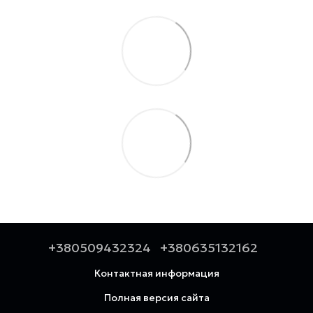
+380509432324
+380635132162
Контактная информация
Полная версия сайта