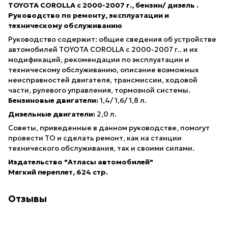
TOYOTA COROLLA с 2000-2007 г., бензин/ дизель .
Руководство по ремонту, эксплуатации и
техническому обслуживанию
Руководство содержит: общие сведения об устройстве
автомобилей TOYOTA COROLLA с 2000-2007 г.. и их
модификаций, рекомендации по эксплуатации и
техническому обслуживанию, описание возможных
неисправностей двигателя, трансмиссии, ходовой
части, рулевого управления, тормозной системы.
Бензиновые двигатели:
1,4/ 1,6/ 1,8 л.
Дизельные двигатели:
2,0 л.
Советы, приведенные в данном руководстве, помогут
провести ТО и сделать ремонт, как на станции
технического обслуживания, так и своими силами.
Издательство "Атласы автомобилей"
Мягкий переплет, 624 стр.
Отзывы