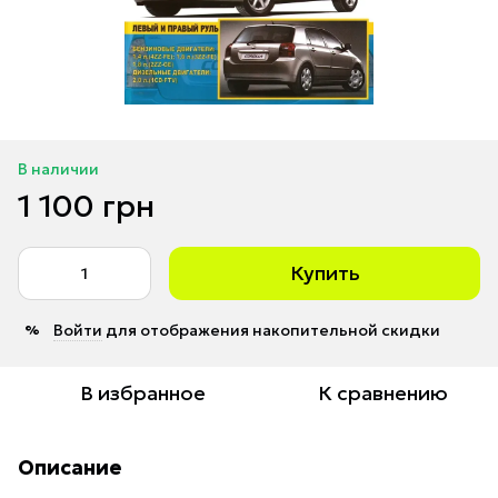
В наличии
1 100 грн
Купить
Войти
для отображения накопительной скидки
%
В избранное
К сравнению
Описание