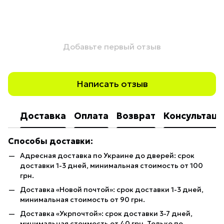
Добавьте первый отзыв
Написать отзыв
Доставка
Оплата
Возврат
Консультаци
Способы доставки:
Адресная доставка по Украине до дверей: срок
доставки 1-3 дней, минимальная стоимость от 100
грн.
Доставка «Новой почтой»: срок доставки 1-3 дней,
минимальная стоимость от 90 грн.
Доставка «Укрпочтой»: срок доставки 3-7 дней,
минимальная стоимость от 40 грн. Только по