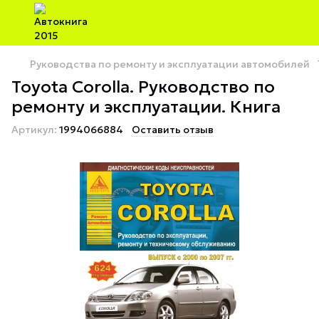
Руководства по ремонту и эксплуатации автомобилей
Toyota Corolla. Руководство по
ремонту и эксплуатации. Книга
Артикул:
1994066884
Оставить отзыв