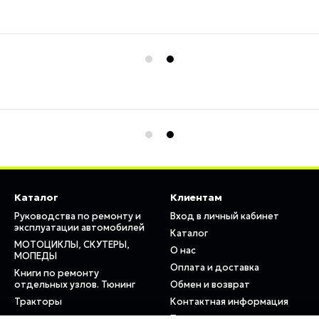
Каталог
Клиентам
Руководства по ремонту и
Вход в личный кабинет
эксплуатации автомобилей
Каталог
МОТОЦИКЛЫ, СКУТЕРЫ,
О нас
МОПЕДЫ
Оплата и доставка
Книги по ремонту
отдельных узлов. Тюнинг
Обмен и возврат
Тракторы
Контактная информация
Пользовательское