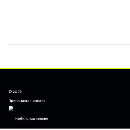
© 2026
Принимаем к оплате
Мобильная версия