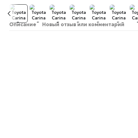
Описание
Новый отзыв или комментарий