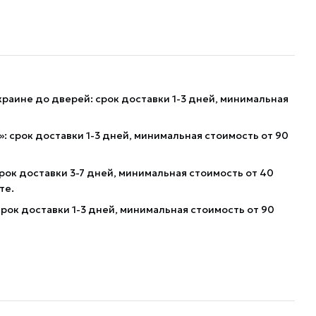
краине до дверей: срок доставки 1-3 дней, минимальная
: срок доставки 1-3 дней, минимальная стоимость от 90
рок доставки 3-7 дней, минимальная стоимость от 40
те.
рок доставки 1-3 дней, минимальная стоимость от 90