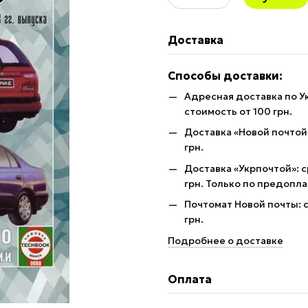
Доставка
Способы доставки:
Адресная доставка по У
стоимость от 100 грн.
Доставка «Новой почтой»
грн.
Доставка «Укрпочтой»: с
грн. Только по предопла
Почтомат Новой почты: с
грн.
Подробнее о доставке
Оплата