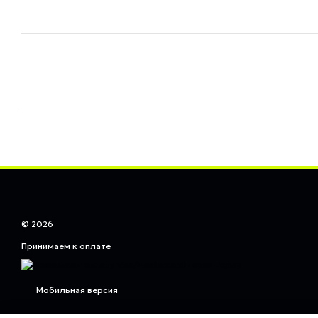
© 2026
Принимаем к оплате
Мобильная версия