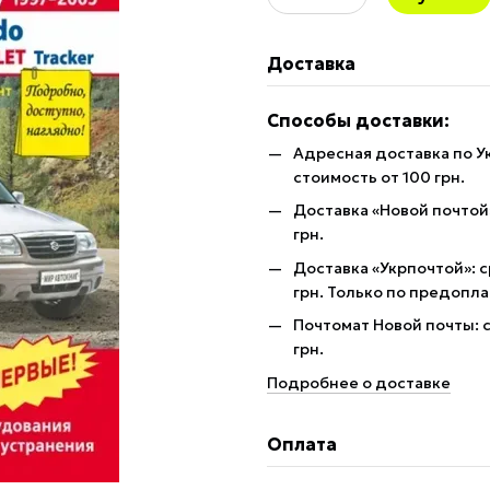
Доставка
Способы доставки:
Адресная доставка по У
стоимость от 100 грн.
Доставка «Новой почтой»
грн.
Доставка «Укрпочтой»: с
грн. Только по предопла
Почтомат Новой почты: с
грн.
Подробнее о доставке
Оплата