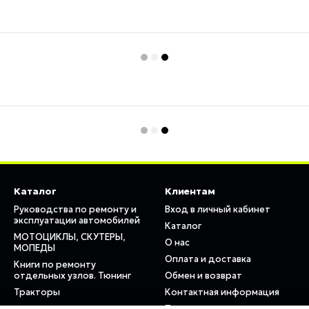
Каталог
Клиентам
Руководства по ремонту и
Вход в личный кабинет
эксплуатации автомобилей
Каталог
МОТОЦИКЛЫ, СКУТЕРЫ,
О нас
МОПЕДЫ
Оплата и доставка
Книги по ремонту
отдельных узлов. Тюнинг
Обмен и возврат
Тракторы
Контактная информация
Пользовательское