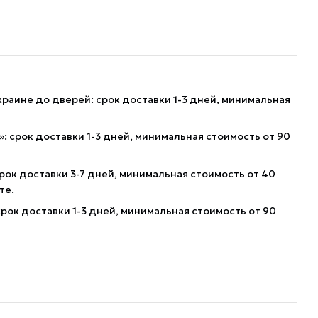
краине до дверей: срок доставки 1-3 дней, минимальная
: срок доставки 1-3 дней, минимальная стоимость от 90
рок доставки 3-7 дней, минимальная стоимость от 40
те.
рок доставки 1-3 дней, минимальная стоимость от 90