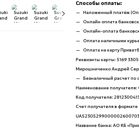
Способы оплаты:
Наложенный платёж (Оп
Онлайн оплата банковско
Онлайн-оплата банковск
Оплата наличными курь
Оплата на карту Приват
Реквизиты карты: 5169 3305
Мирошниченко Андрей Сер
Безналичный расчет по 
Наименование получателя:
Код получателя: 281230041
Счет получателя в формате
UA5230529900000260070
Название банка: АО КБ «При