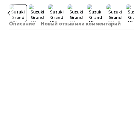
Описание
Новый отзыв или комментарий