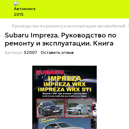
Руководства по ремонту и эксплуатации автомобилей
Subaru Impreza. Руководство по
ремонту и эксплуатации. Книга
Артикул:
S2007
Оставить отзыв