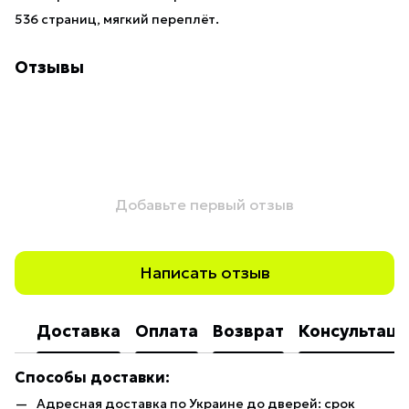
536 страниц, мягкий переплёт.
Отзывы
Добавьте первый отзыв
Написать отзыв
Доставка
Оплата
Возврат
Консультаци
Способы доставки:
Адресная доставка по Украине до дверей: срок