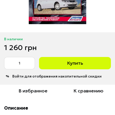
В наличии
1 260 грн
Купить
Войти
для отображения накопительной скидки
%
В избранное
К сравнению
Описание