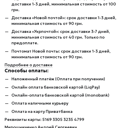
доставки 1-3 дней, минимальная стоимость от 100
грн.
Доставка «Новой почтой»: срок доставки 1-3 дней,
минимальная стоимость от 90 грн.
Доставка «Укрпочтой»: срок доставки 3-7 дней,
минимальная стоимость от 40 грн. Только по
предоплате.
Почтомат Новой почты: срок доставки 1-3 дней,
минимальная стоимость от 90 грн.
Подробнее о доставке
Способы оплаты:
Наложенный платёж (Оплата при получении)
Онлайн оплата банковской картой (LiqPay)
Онлайн-оплата банковской картой (monobank)
Оплата наличными курьеру
Оплата на карту Приватбанка
Реквизиты карты: 5169 3305 3235 4799
Мирошниченко Андрей Сергеевич