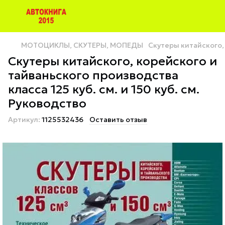
МОТОЦИКЛЫ, СКУТЕРЫ, МОПЕДЫ
Скутеры китайского, 
Скутеры китайского, корейского и
тайваньского производства
класса 125 куб. см. и 150 куб. см.
Руководство
Артикул:
1125532436
Оставить отзыв