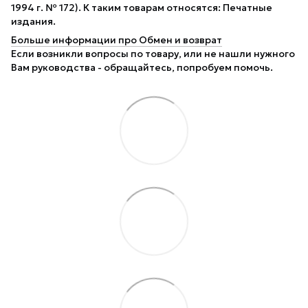
1994 г. № 172). К таким товарам относятся: Печатные
издания.
Больше информации про Обмен и возврат
Если возникли вопросы по товару, или не нашли нужного
Вам руководства - обращайтесь, попробуем помочь.