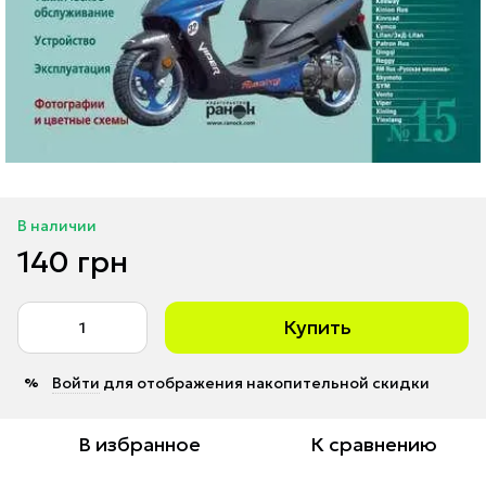
В наличии
140 грн
Купить
Войти
для отображения накопительной скидки
%
В избранное
К сравнению