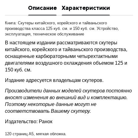
Описание
Характеристики
Книга: Скутеры китайского, корейского и тайваньского
производства класса 125 куб. см. и 150 куб. см. Устройство,
эксплуатация, техническое обслуживание
В настоящем издании рассматриваются скутеры
китайского, корейского и тайваньского производства,
оснащенные карбюраторными четырехтактными
двигателями воздушного охлаждения объемом 125 и
150 куб. см.
Издание адресуется владельцам скутеров.
Производители данных моделей скутеров постоянно
вносят изменения во внешний вид и комплектацию.
Поэтому некоторые данные могут не
соответствовать Вашему скутеру.
Издательство: Ранок
120 страниц А5, мягкая обложка.