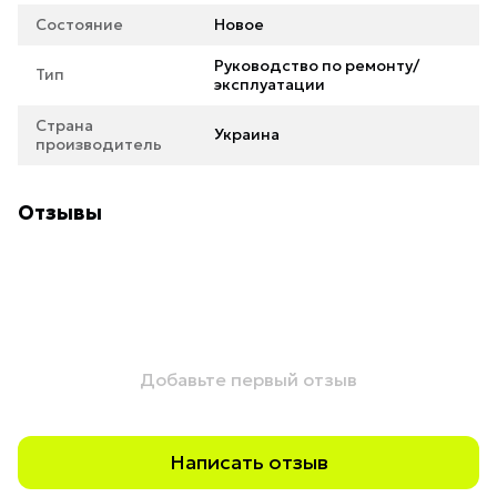
Состояние
Новое
Руководство по ремонту/
Тип
эксплуатации
Страна
Украина
производитель
Отзывы
Добавьте первый отзыв
Написать отзыв