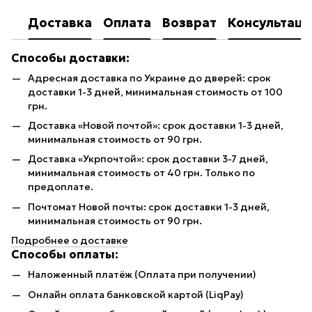
Доставка
Оплата
Возврат
Консультаци
Способы доставки:
Адресная доставка по Украине до дверей: срок
доставки 1-3 дней, минимальная стоимость от 100
грн.
Доставка «Новой почтой»: срок доставки 1-3 дней,
минимальная стоимость от 90 грн.
Доставка «Укрпочтой»: срок доставки 3-7 дней,
минимальная стоимость от 40 грн. Только по
предоплате.
Почтомат Новой почты: срок доставки 1-3 дней,
минимальная стоимость от 90 грн.
Подробнее о доставке
Способы оплаты:
Наложенный платёж (Оплата при получении)
Онлайн оплата банковской картой (LiqPay)