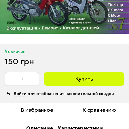
В наличии
150 грн
Купить
Войти
для отображения накопительной скидки
%
В избранное
К сравнению
Описание
Характеристики