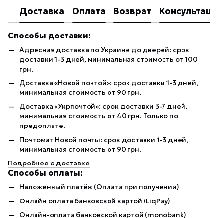
Доставка
Оплата
Возврат
Консультаци
Способы доставки:
Адресная доставка по Украине до дверей: срок
доставки 1-3 дней, минимальная стоимость от 100
грн.
Доставка «Новой почтой»: срок доставки 1-3 дней,
минимальная стоимость от 90 грн.
Доставка «Укрпочтой»: срок доставки 3-7 дней,
минимальная стоимость от 40 грн. Только по
предоплате.
Почтомат Новой почты: срок доставки 1-3 дней,
минимальная стоимость от 90 грн.
Подробнее о доставке
Способы оплаты:
Наложенный платёж (Оплата при получении)
Онлайн оплата банковской картой (LiqPay)
Онлайн-оплата банковской картой (monobank)