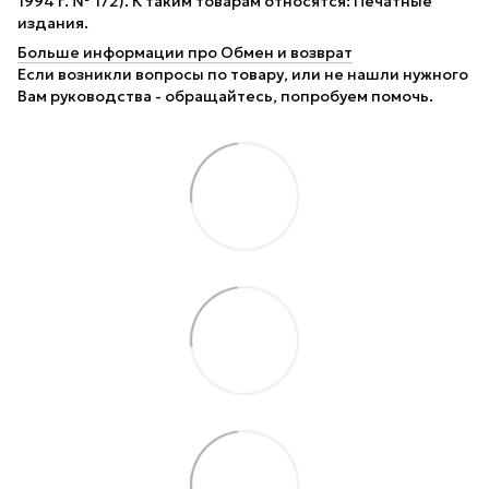
1994 г. № 172). К таким товарам относятся: Печатные
издания.
Больше информации про Обмен и возврат
Если возникли вопросы по товару, или не нашли нужного
Вам руководства - обращайтесь, попробуем помочь.