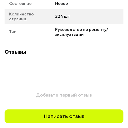
Состояние
Новое
Количество
224 шт
страниц
Руководство по ремонту/
Тип
эксплуатации
Отзывы
Добавьте первый отзыв
Написать отзыв