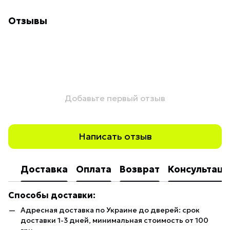
Отзывы
Добавьте первый отзыв
Написать отзыв
Доставка
Оплата
Возврат
Консультаци
Способы доставки:
Адресная доставка по Украине до дверей: срок
доставки 1-3 дней, минимальная стоимость от 100