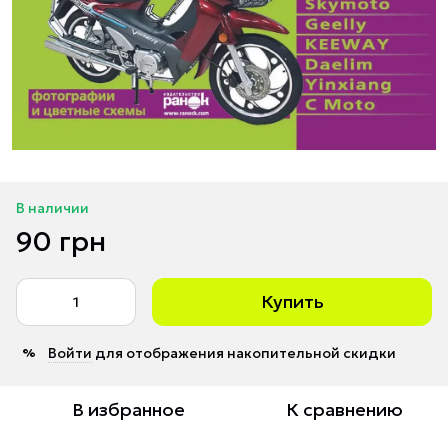
В наличии
90 грн
Купить
Войти
для отображения накопительной скидки
%
В избранное
К сравнению